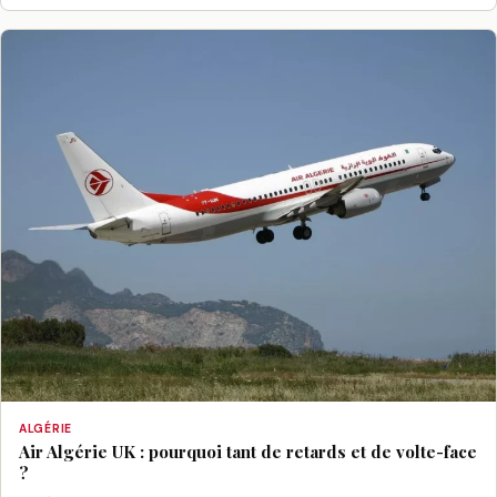
ALGÉRIE
Air Algérie UK : pourquoi tant de retards et de volte-face
?