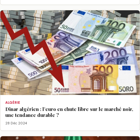
ALGÉRIE
Dinar algérien : l’euro en chute libre sur le marché noir,
une tendance durable ?
28 Déc 2024