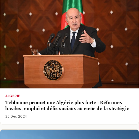
ALGÉRIE
Tebboune promet une Algérie plus forte : Réformes
locales, emploi et défis sociaux au cœur de la stratégie
25 Déc 2024