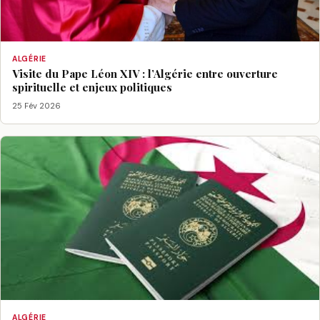
ALGÉRIE
Visite du Pape Léon XIV : l’Algérie entre ouverture
spirituelle et enjeux politiques
25 Fév 2026
ALGÉRIE