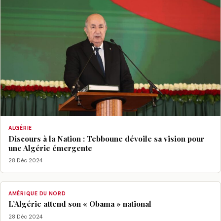
ALGÉRIE
Discours à la Nation : Tebboune dévoile sa vision pour
une Algérie émergente
28 Déc 2024
AMÉRIQUE DU NORD
L’Algérie attend son « Obama » national
28 Déc 2024