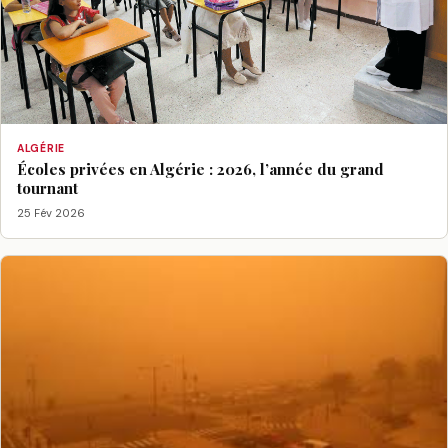
ALGÉRIE
Écoles privées en Algérie : 2026, l’année du grand
tournant
25 Fév 2026