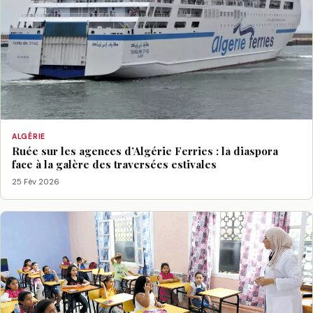
ALGÉRIE
Ruée sur les agences d’Algérie Ferries : la diaspora
face à la galère des traversées estivales
25 Fév 2026