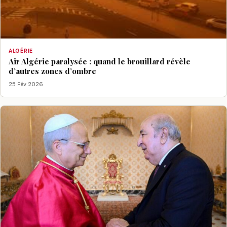
ALGÉRIE
Air Algérie paralysée : quand le brouillard révèle
d’autres zones d’ombre
25 Fév 2026