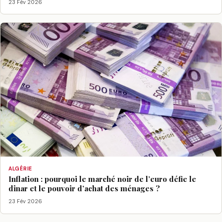
23 Fév 2026
ALGÉRIE
Inflation : pourquoi le marché noir de l’euro défie le
dinar et le pouvoir d’achat des ménages ?
23 Fév 2026