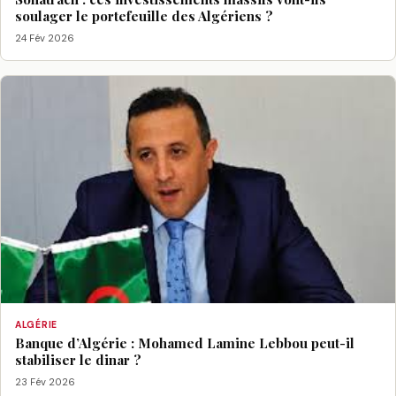
soulager le portefeuille des Algériens ?
24 Fév 2026
ALGÉRIE
Banque d’Algérie : Mohamed Lamine Lebbou peut-il
stabiliser le dinar ?
23 Fév 2026