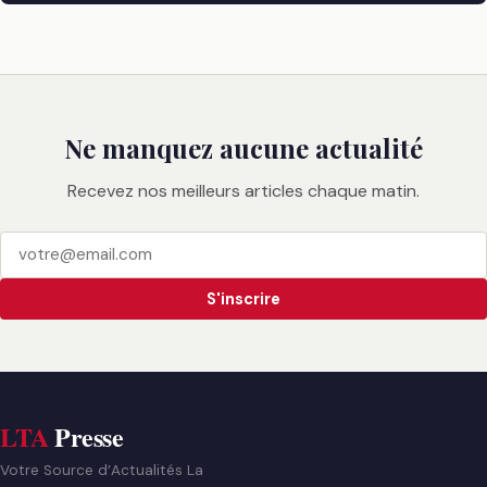
Ne manquez aucune actualité
Recevez nos meilleurs articles chaque matin.
S'inscrire
LTA
Presse
Votre Source d’Actualités La