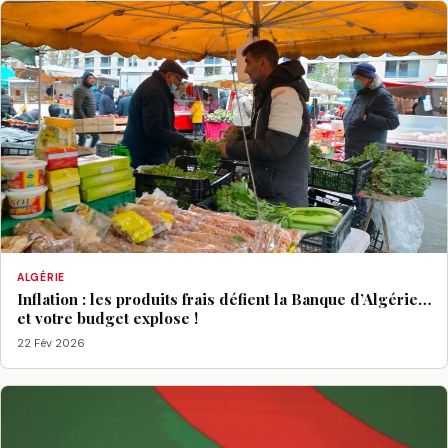
ALGÉRIE
Inflation : les produits frais défient la Banque d’Algérie…
et votre budget explose !
22 Fév 2026