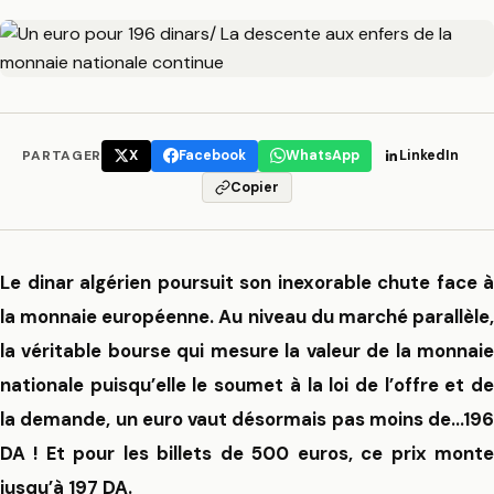
PARTAGER
X
Facebook
WhatsApp
LinkedIn
Copier
Le dinar algérien poursuit son inexorable chute face à
la monnaie européenne. Au niveau du marché parallèle,
la véritable bourse qui mesure la valeur de la monnaie
nationale puisqu’elle le soumet à la loi de l’offre et de
la demande, un euro vaut désormais pas moins de…196
DA ! Et pour les billets de 500 euros, ce prix monte
jusqu’à 197 DA.