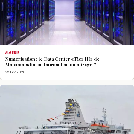
ALGÉRIE
Numérisation : le Data Center «Tier III» de
Mohammadia, un tournant ou un mirage ?
25 Fév 2026