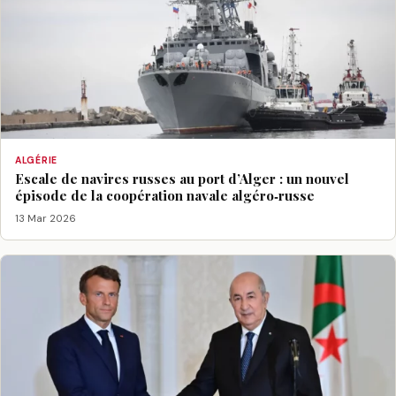
ALGÉRIE
Escale de navires russes au port d’Alger : un nouvel
épisode de la coopération navale algéro‑russe
13 Mar 2026