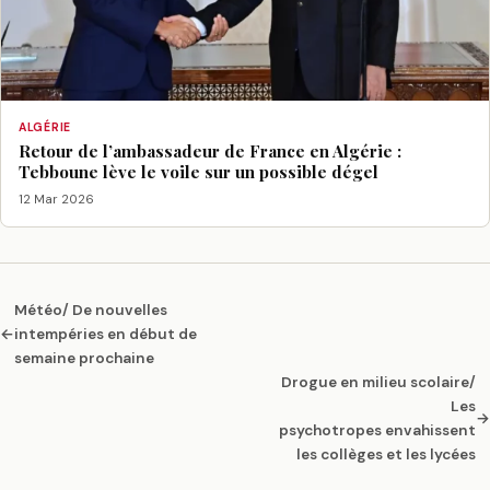
ALGÉRIE
Retour de l’ambassadeur de France en Algérie :
Tebboune lève le voile sur un possible dégel
12 Mar 2026
Météo/ De nouvelles
←
intempéries en début de
semaine prochaine
Drogue en milieu scolaire/
Les
→
psychotropes envahissent
les collèges et les lycées