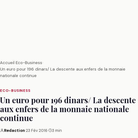
Accueil
›
Eco-Business
›
Un euro pour 196 dinars/ La descente aux enfers de la monnaie
nationale continue
ECO-BUSINESS
Un euro pour 196 dinars/ La descente
aux enfers de la monnaie nationale
continue
Redaction
·
23 Fév 2016
·
3 min