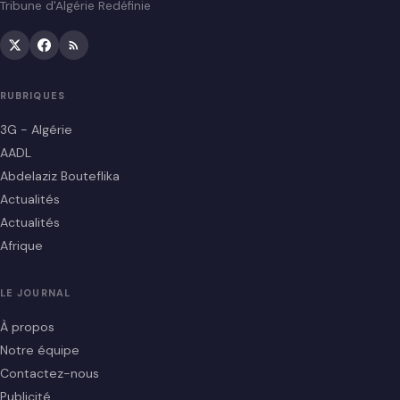
Tribune d'Algérie Redéfinie
RUBRIQUES
3G - Algérie
AADL
Abdelaziz Bouteflika
Actualités
Actualités
Afrique
LE JOURNAL
À propos
Notre équipe
Contactez-nous
Publicité