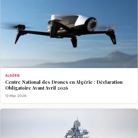
ALGÉRIE
Centre National des Drones en Algérie : Déclaration
Obligatoire Avant Avril 2026
13 Mar 2026