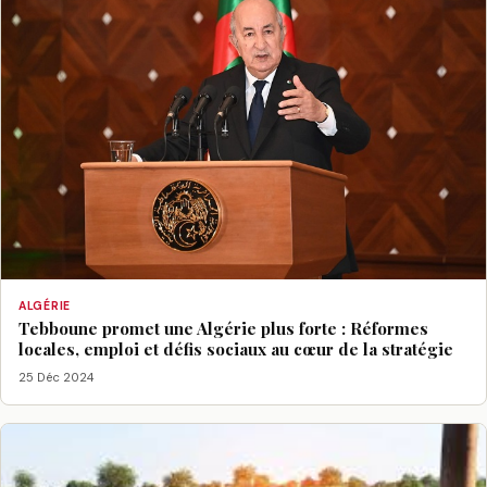
ALGÉRIE
Tebboune promet une Algérie plus forte : Réformes
locales, emploi et défis sociaux au cœur de la stratégie
25 Déc 2024