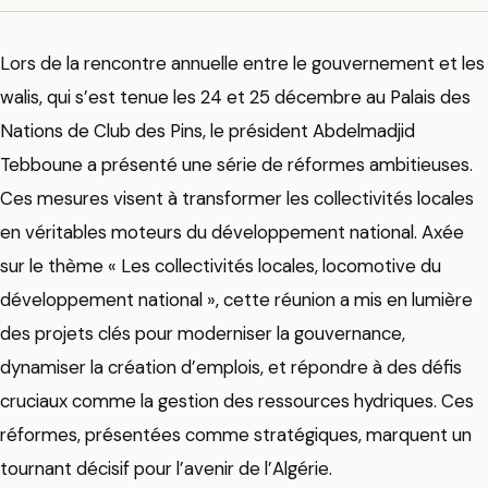
Lors de la rencontre annuelle entre le gouvernement et les
walis, qui s’est tenue les 24 et 25 décembre au Palais des
Nations de Club des Pins, le président Abdelmadjid
Tebboune a présenté une série de réformes ambitieuses.
Ces mesures visent à transformer les collectivités locales
en véritables moteurs du développement national. Axée
sur le thème « Les collectivités locales, locomotive du
développement national », cette réunion a mis en lumière
des projets clés pour moderniser la gouvernance,
dynamiser la création d’emplois, et répondre à des défis
cruciaux comme la gestion des ressources hydriques. Ces
réformes, présentées comme stratégiques, marquent un
tournant décisif pour l’avenir de l’Algérie.