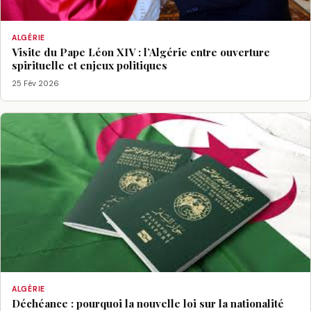
ALGÉRIE
Visite du Pape Léon XIV : l’Algérie entre ouverture
spirituelle et enjeux politiques
25 Fév 2026
ALGÉRIE
Déchéance : pourquoi la nouvelle loi sur la nationalité