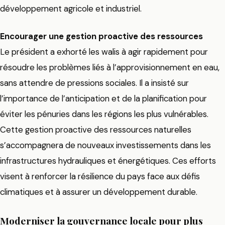
développement agricole et industriel.
Encourager une gestion proactive des ressources
Le président a exhorté les walis à agir rapidement pour
résoudre les problèmes liés à l’approvisionnement en eau,
sans attendre de pressions sociales. Il a insisté sur
l’importance de l’anticipation et de la planification pour
éviter les pénuries dans les régions les plus vulnérables.
Cette gestion proactive des ressources naturelles
s’accompagnera de nouveaux investissements dans les
infrastructures hydrauliques et énergétiques. Ces efforts
visent à renforcer la résilience du pays face aux défis
climatiques et à assurer un développement durable.
Moderniser la gouvernance locale pour plus