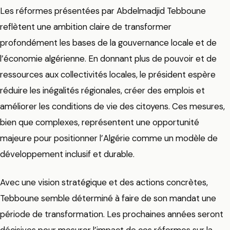
Les réformes présentées par Abdelmadjid Tebboune
reflètent une ambition claire de transformer
profondément les bases de la gouvernance locale et de
l’économie algérienne. En donnant plus de pouvoir et de
ressources aux collectivités locales, le président espère
réduire les inégalités régionales, créer des emplois et
améliorer les conditions de vie des citoyens. Ces mesures,
bien que complexes, représentent une opportunité
majeure pour positionner l’Algérie comme un modèle de
développement inclusif et durable.
Avec une vision stratégique et des actions concrètes,
Tebboune semble déterminé à faire de son mandat une
période de transformation. Les prochaines années seront