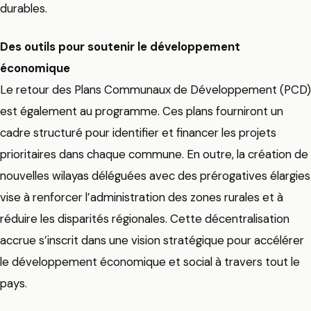
durables.
Des outils pour soutenir le développement
économique
Le retour des Plans Communaux de Développement (PCD)
est également au programme. Ces plans fourniront un
cadre structuré pour identifier et financer les projets
prioritaires dans chaque commune. En outre, la création de
nouvelles wilayas déléguées avec des prérogatives élargies
vise à renforcer l’administration des zones rurales et à
réduire les disparités régionales. Cette décentralisation
accrue s’inscrit dans une vision stratégique pour accélérer
le développement économique et social à travers tout le
pays.