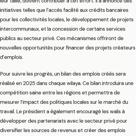
leur taille, doivent contribuer à cet effort. Il a annoncé des
initiatives telles que l’accès facilité aux crédits bancaires
pour les collectivités locales, le développement de projets
intercommunaux, et la concession de certains services
publics au secteur privé. Ces mécanismes offriront de
nouvelles opportunités pour financer des projets créateurs
d’emplois.
Pour suivre les progrès, un bilan des emplois créés sera
réalisé en 2025 dans chaque wilaya. Ce bilan introduira une
compétition saine entre les régions et permettra de
mesurer l’impact des politiques locales sur le marché du
travail. Le président a également encouragé les walis à
développer des partenariats avec le secteur privé pour
diversifier les sources de revenus et créer des emplois