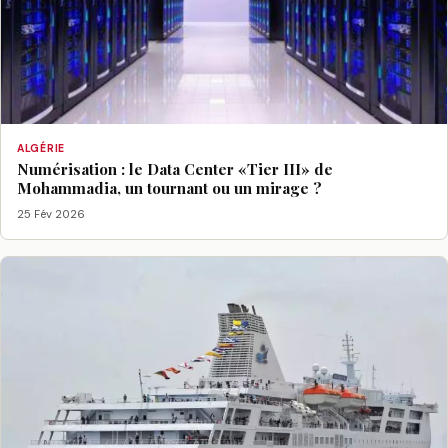
ALGÉRIE
Numérisation : le Data Center «Tier III» de
Mohammadia, un tournant ou un mirage ?
25 Fév 2026