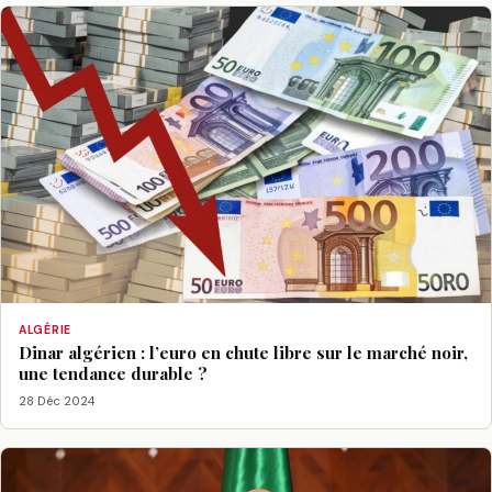
ALGÉRIE
Dinar algérien : l’euro en chute libre sur le marché noir,
une tendance durable ?
28 Déc 2024