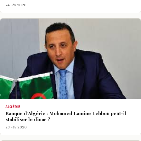
24 Fév 2026
ALGÉRIE
Banque d’Algérie : Mohamed Lamine Lebbou peut-il
stabiliser le dinar ?
23 Fév 2026