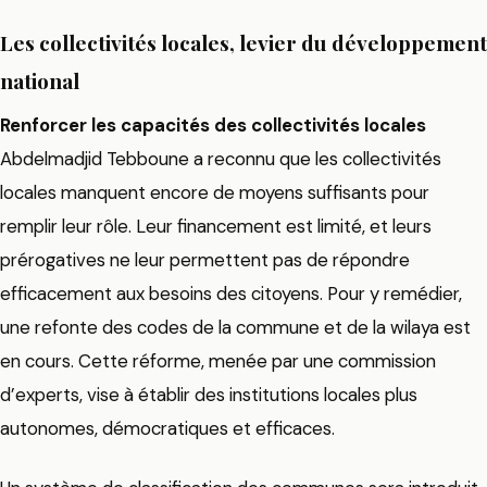
Les collectivités locales, levier du développement
national
Renforcer les capacités des collectivités locales
Abdelmadjid Tebboune a reconnu que les collectivités
locales manquent encore de moyens suffisants pour
remplir leur rôle. Leur financement est limité, et leurs
prérogatives ne leur permettent pas de répondre
efficacement aux besoins des citoyens. Pour y remédier,
une refonte des codes de la commune et de la wilaya est
en cours. Cette réforme, menée par une commission
d’experts, vise à établir des institutions locales plus
autonomes, démocratiques et efficaces.