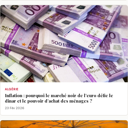
ALGÉRIE
Inflation : pourquoi le marché noir de l’euro défie le
dinar et le pouvoir d’achat des ménages ?
23 Fév 2026