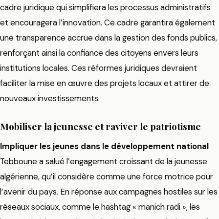
cadre juridique qui simplifiera les processus administratifs
et encouragera l’innovation. Ce cadre garantira également
une transparence accrue dans la gestion des fonds publics,
renforçant ainsi la confiance des citoyens envers leurs
institutions locales. Ces réformes juridiques devraient
faciliter la mise en œuvre des projets locaux et attirer de
nouveaux investissements.
Mobiliser la jeunesse et raviver le patriotisme
Impliquer les jeunes dans le développement national
Tebboune a salué l’engagement croissant de la jeunesse
algérienne, qu’il considère comme une force motrice pour
l’avenir du pays. En réponse aux campagnes hostiles sur les
réseaux sociaux, comme le hashtag « manich radi », les