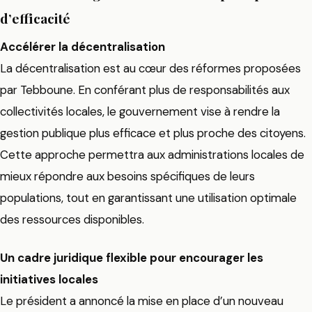
d’efficacité
Accélérer la décentralisation
La décentralisation est au cœur des réformes proposées
par Tebboune. En conférant plus de responsabilités aux
collectivités locales, le gouvernement vise à rendre la
gestion publique plus efficace et plus proche des citoyens.
Cette approche permettra aux administrations locales de
mieux répondre aux besoins spécifiques de leurs
populations, tout en garantissant une utilisation optimale
des ressources disponibles.
Un cadre juridique flexible pour encourager les
initiatives locales
Le président a annoncé la mise en place d’un nouveau