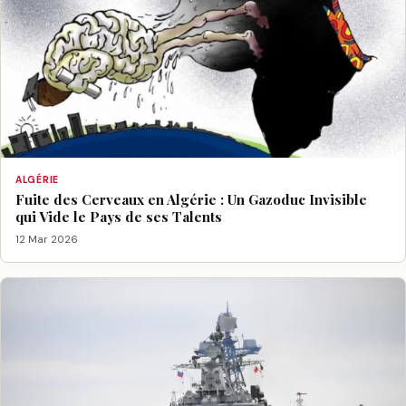
ALGÉRIE
Fuite des Cerveaux en Algérie : Un Gazoduc Invisible
qui Vide le Pays de ses Talents
12 Mar 2026