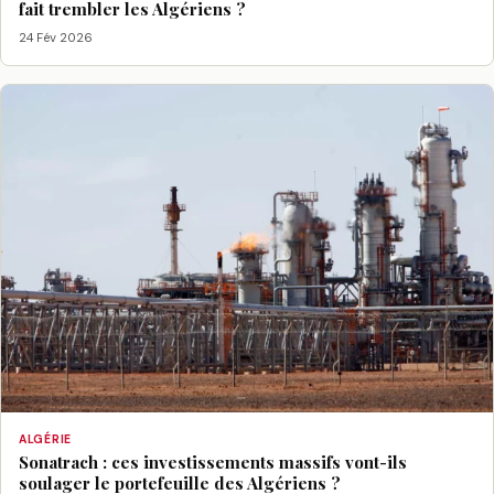
fait trembler les Algériens ?
24 Fév 2026
ALGÉRIE
Sonatrach : ces investissements massifs vont-ils
soulager le portefeuille des Algériens ?