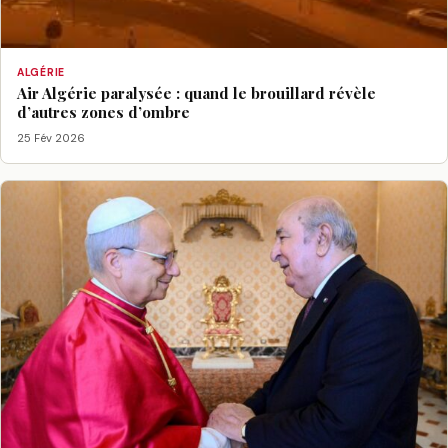
ALGÉRIE
Air Algérie paralysée : quand le brouillard révèle
d’autres zones d’ombre
25 Fév 2026