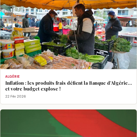
ALGÉRIE
Inflation : les produits frais défient la Banque d’Algérie…
et votre budget explose !
22 Fév 2026