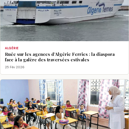
ALGÉRIE
Ruée sur les agences d’Algérie Ferries : la diaspora
face à la galère des traversées estivales
25 Fév 2026