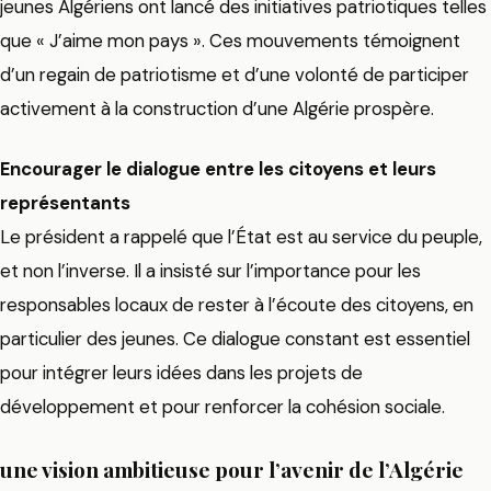
jeunes Algériens ont lancé des initiatives patriotiques telles
que « J’aime mon pays ». Ces mouvements témoignent
d’un regain de patriotisme et d’une volonté de participer
activement à la construction d’une Algérie prospère.
Encourager le dialogue entre les citoyens et leurs
représentants
Le président a rappelé que l’État est au service du peuple,
et non l’inverse. Il a insisté sur l’importance pour les
responsables locaux de rester à l’écoute des citoyens, en
particulier des jeunes. Ce dialogue constant est essentiel
pour intégrer leurs idées dans les projets de
développement et pour renforcer la cohésion sociale.
une vision ambitieuse pour l’avenir de l’Algérie