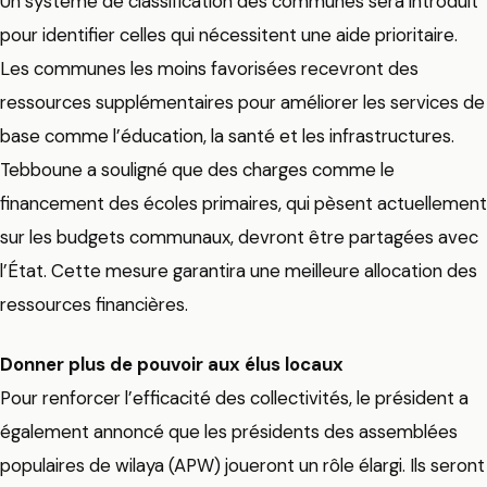
Un système de classification des communes sera introduit
pour identifier celles qui nécessitent une aide prioritaire.
Les communes les moins favorisées recevront des
ressources supplémentaires pour améliorer les services de
base comme l’éducation, la santé et les infrastructures.
Tebboune a souligné que des charges comme le
financement des écoles primaires, qui pèsent actuellement
sur les budgets communaux, devront être partagées avec
l’État. Cette mesure garantira une meilleure allocation des
ressources financières.
Donner plus de pouvoir aux élus locaux
Pour renforcer l’efficacité des collectivités, le président a
également annoncé que les présidents des assemblées
populaires de wilaya (APW) joueront un rôle élargi. Ils seront