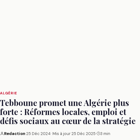
ALGÉRIE
Tebboune promet une Algérie plus
forte : Réformes locales, emploi et
défis sociaux au cœur de la stratégie
Redaction
·
25 Déc 2024
· Mis à jour
25 Déc 2025
·
3 min