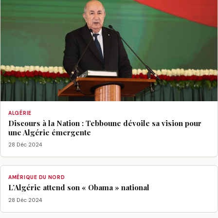
ALGÉRIE
Discours à la Nation : Tebboune dévoile sa vision pour
une Algérie émergente
28 Déc 2024
AMÉRIQUE DU NORD
L’Algérie attend son « Obama » national
28 Déc 2024