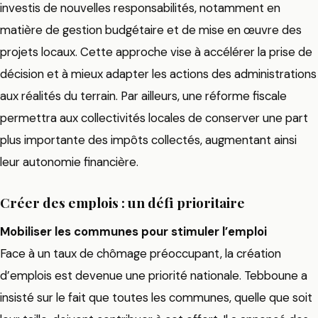
investis de nouvelles responsabilités, notamment en
matière de gestion budgétaire et de mise en œuvre des
projets locaux. Cette approche vise à accélérer la prise de
décision et à mieux adapter les actions des administrations
aux réalités du terrain. Par ailleurs, une réforme fiscale
permettra aux collectivités locales de conserver une part
plus importante des impôts collectés, augmentant ainsi
leur autonomie financière.
Créer des emplois : un défi prioritaire
Mobiliser les communes pour stimuler l’emploi
Face à un taux de chômage préoccupant, la création
d’emplois est devenue une priorité nationale. Tebboune a
insisté sur le fait que toutes les communes, quelle que soit