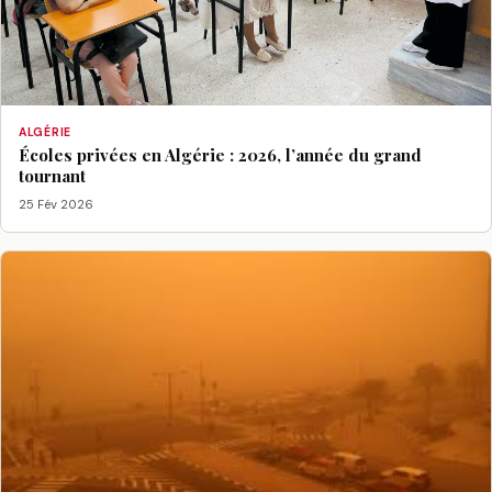
ALGÉRIE
Écoles privées en Algérie : 2026, l’année du grand
tournant
25 Fév 2026