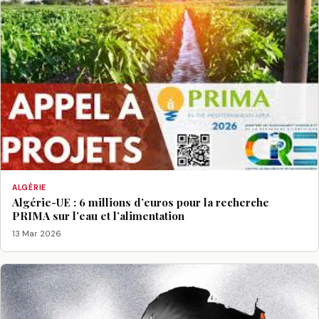
ALGÉRIE
Algérie-UE : 6 millions d’euros pour la recherche
PRIMA sur l’eau et l’alimentation
13 Mar 2026