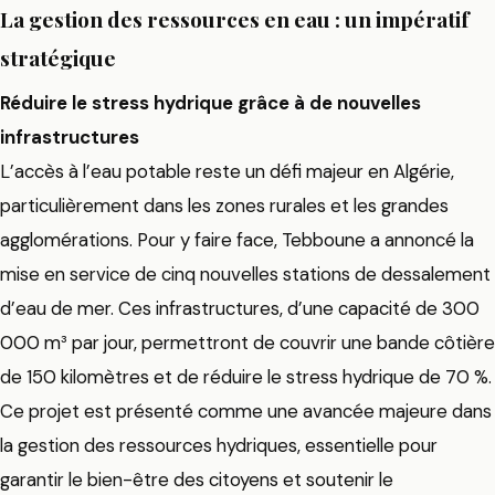
La gestion des ressources en eau : un impératif
stratégique
Réduire le stress hydrique grâce à de nouvelles
infrastructures
L’accès à l’eau potable reste un défi majeur en Algérie,
particulièrement dans les zones rurales et les grandes
agglomérations. Pour y faire face, Tebboune a annoncé la
mise en service de cinq nouvelles stations de dessalement
d’eau de mer. Ces infrastructures, d’une capacité de 300
000 m³ par jour, permettront de couvrir une bande côtière
de 150 kilomètres et de réduire le stress hydrique de 70 %.
Ce projet est présenté comme une avancée majeure dans
la gestion des ressources hydriques, essentielle pour
garantir le bien-être des citoyens et soutenir le