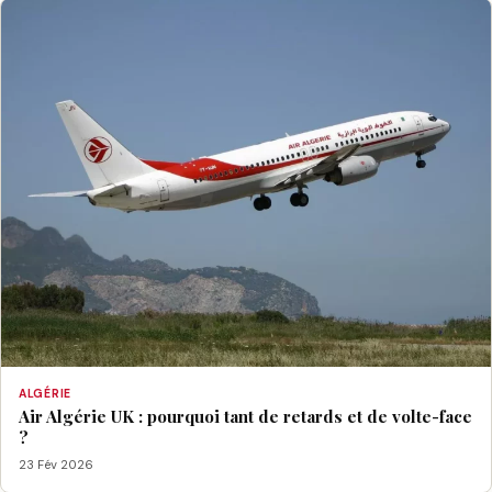
ALGÉRIE
Air Algérie UK : pourquoi tant de retards et de volte-face
?
23 Fév 2026