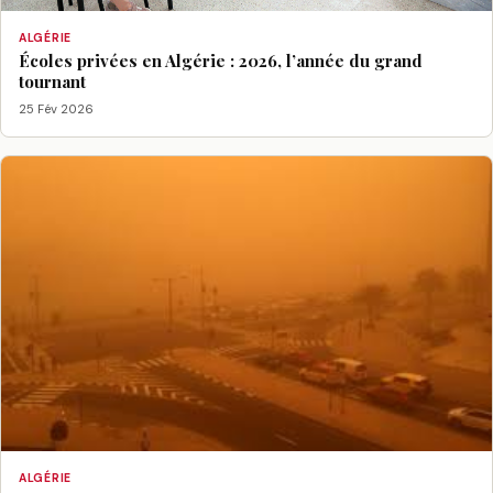
ALGÉRIE
Écoles privées en Algérie : 2026, l’année du grand
tournant
25 Fév 2026
ALGÉRIE