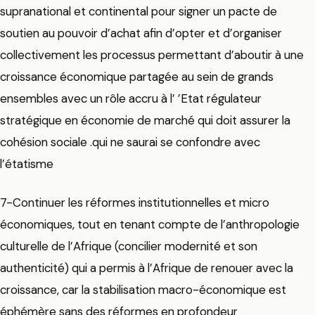
supranational et continental pour signer un pacte de
soutien au pouvoir d’achat afin d’opter et d’organiser
collectivement les processus permettant d’aboutir à une
croissance économique partagée au sein de grands
ensembles avec un rôle accru à l’ ’Etat régulateur
stratégique en économie de marché qui doit assurer la
cohésion sociale .qui ne saurai se confondre avec
l’étatisme
7-Continuer les réformes institutionnelles et micro
économiques, tout en tenant compte de l’anthropologie
culturelle de l’Afrique (concilier modernité et son
authenticité) qui a permis à l’Afrique de renouer avec la
croissance, car la stabilisation macro-économique est
éphémère sans des réformes en profondeur