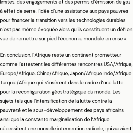
limites, des engagements et des permis d’émission de gaz
à effet de serre, l’idée d’une assistance aux pays pauvres
pour financer la transition vers les technologies durables
n’est pas même évoquée alors qu’ils constituent un défi en
vue de remettre sur pied l’économie mondiale en crise ».
En conclusion, l’Afrique reste un continent prometteur
comme l’attestent les différentes rencontres USA/Afrique,
Europe/Afrique, Chine/Afrique, Japon/Afrique Inde/Afrique
Turquie/Afrique qui .s’insèrent dans le cadre d’une lutte
pour la reconfiguration géostratégique du monde. Les
sujets tels que l’intensification de la lutte contre la
pauvreté et le sous-développement des pays africains
ainsi que la constante marginalisation de l’Afrique
nécessitent une nouvelle intervention radicale, qui auraient