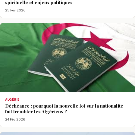
spirituelle et enjeux politiques
25 Fév 2026
ALGÉRIE
Déchéance : pourquoi la nouvelle loi sur la nationalité
fait trembler les Algériens ?
24 Fév 2026