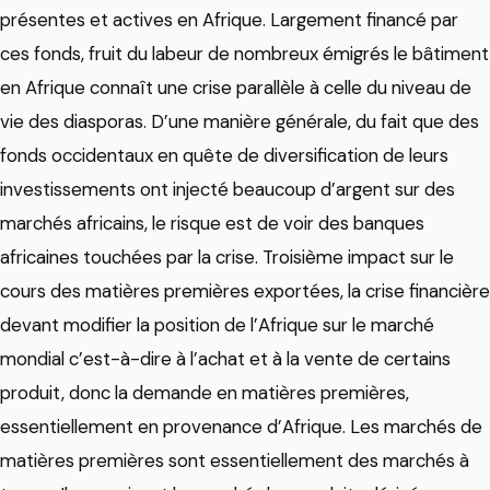
présentes et actives en Afrique. Largement financé par
ces fonds, fruit du labeur de nombreux émigrés le bâtiment
en Afrique connaît une crise parallèle à celle du niveau de
vie des diasporas. D’une manière générale, du fait que des
fonds occidentaux en quête de diversification de leurs
investissements ont injecté beaucoup d’argent sur des
marchés africains, le risque est de voir des banques
africaines touchées par la crise. Troisième impact sur le
cours des matières premières exportées, la crise financière
devant modifier la position de l’Afrique sur le marché
mondial c’est-à-dire à l’achat et à la vente de certains
produit, donc la demande en matières premières,
essentiellement en provenance d’Afrique. Les marchés de
matières premières sont essentiellement des marchés à