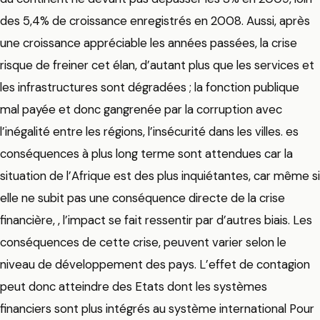
des 5,4% de croissance enregistrés en 2008. Aussi, après
une croissance appréciable les années passées, la crise
risque de freiner cet élan, d’autant plus que les services et
les infrastructures sont dégradées ; la fonction publique
mal payée et donc gangrenée par la corruption avec
l’inégalité entre les régions, l’insécurité dans les villes. es
conséquences à plus long terme sont attendues car la
situation de l’Afrique est des plus inquiétantes, car même si
elle ne subit pas une conséquence directe de la crise
financière, , l’impact se fait ressentir par d’autres biais. Les
conséquences de cette crise, peuvent varier selon le
niveau de développement des pays. L’effet de contagion
peut donc atteindre des Etats dont les systèmes
financiers sont plus intégrés au système international Pour