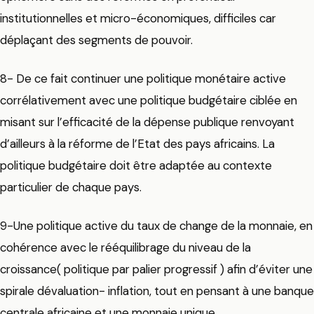
institutionnelles et micro-économiques, difficiles car
déplaçant des segments de pouvoir.
8- De ce fait continuer une politique monétaire active
corrélativement avec une politique budgétaire ciblée en
misant sur l’efficacité de la dépense publique renvoyant
d’ailleurs à la réforme de l’Etat des pays africains. La
politique budgétaire doit être adaptée au contexte
particulier de chaque pays.
9-Une politique active du taux de change de la monnaie, en
cohérence avec le rééquilibrage du niveau de la
croissance( politique par palier progressif ) afin d’éviter une
spirale dévaluation- inflation, tout en pensant à une banque
centrale africaine et une monnaie unique .