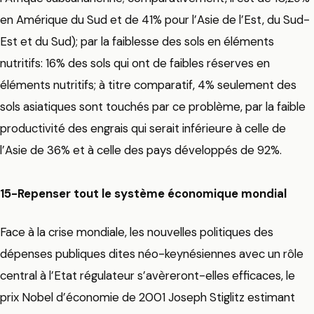
en Amérique du Sud et de 41% pour l’Asie de l’Est, du Sud-
Est et du Sud); par la faiblesse des sols en éléments
nutritifs: 16% des sols qui ont de faibles réserves en
éléments nutritifs; à titre comparatif, 4% seulement des
sols asiatiques sont touchés par ce problème, par la faible
productivité des engrais qui serait inférieure à celle de
l’Asie de 36% et à celle des pays développés de 92%.
15-Repenser tout le système économique mondial
Face à la crise mondiale, les nouvelles politiques des
dépenses publiques dites néo-keynésiennes avec un rôle
central à l’Etat régulateur s’avèreront-elles efficaces, le
prix Nobel d’économie de 2001 Joseph Stiglitz estimant