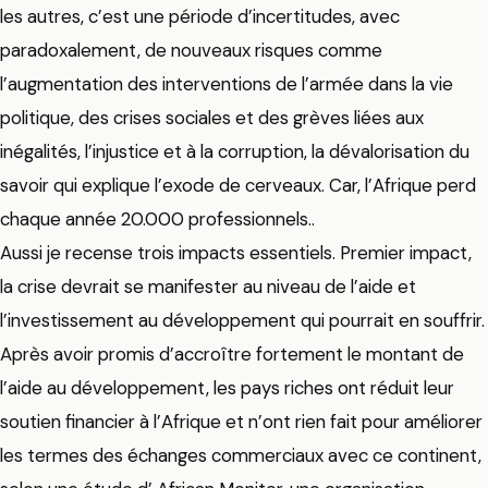
les autres, c’est une période d’incertitudes, avec
paradoxalement, de nouveaux risques comme
l’augmentation des interventions de l’armée dans la vie
politique, des crises sociales et des grèves liées aux
inégalités, l’injustice et à la corruption, la dévalorisation du
savoir qui explique l’exode de cerveaux. Car, l’Afrique perd
chaque année 20.000 professionnels..
Aussi je recense trois impacts essentiels. Premier impact,
la crise devrait se manifester au niveau de l’aide et
l’investissement au développement qui pourrait en souffrir.
Après avoir promis d’accroître fortement le montant de
l’aide au développement, les pays riches ont réduit leur
soutien financier à l’Afrique et n’ont rien fait pour améliorer
les termes des échanges commerciaux avec ce continent,