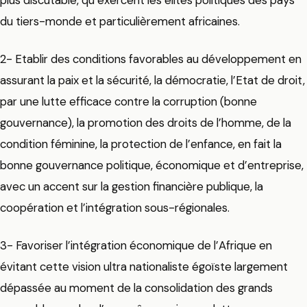
du tiers-monde et particulièrement africaines.
2- Etablir des conditions favorables au développement en
assurant la paix et la sécurité, la démocratie, l’Etat de droit,
par une lutte efficace contre la corruption (bonne
gouvernance), la promotion des droits de l’homme, de la
condition féminine, la protection de l’enfance, en fait la
bonne gouvernance politique, économique et d’entreprise,
avec un accent sur la gestion financière publique, la
coopération et l’intégration sous-régionales.
3- Favoriser l’intégration économique de l’Afrique en
évitant cette vision ultra nationaliste égoïste largement
dépassée au moment de la consolidation des grands