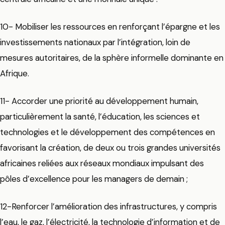
10- Mobiliser les ressources en renforçant l’épargne et les
investissements nationaux par l’intégration, loin de
mesures autoritaires, de la sphère informelle dominante en
Afrique.
11- Accorder une priorité au développement humain,
particulièrement la santé, l’éducation, les sciences et
technologies et le développement des compétences en
favorisant la création, de deux ou trois grandes universités
africaines reliées aux réseaux mondiaux impulsant des
pôles d’excellence pour les managers de demain ;
12-Renforcer l’amélioration des infrastructures, y compris
l’eau, le gaz, l’électricité, la technologie d’information et de