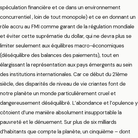
spéculation financière et ce dans un environnement
concurrentiel , loin de tout monopole) et ce en donnant un
rôle accru au FMI comme garant de la régulation mondiale
et éviter cette suprématie du dollar, qui ne devra plus se
limiter seulement aux équilibres macro-économiques
(déséquilibre des balances des paiements), tout en
élargissant la représentation aux pays émergents au sein
des institutions internationales. Car ce début du 21ème
siècle, des disparités de niveau de vie criantes font de
notre planète un monde particulièrement cruel et
dangereusement déséquilibré. L’abondance et l’opulence y
côtoient d’une manière absolument insupportable la
pauvreté et le dénuement. Sur plus de six milliards
d’habitants que compte la planète, un cinquième – dont