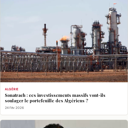
ALGÉRIE
Sonatrach : ces investissements massifs vont-ils
soulager le portefeuille des Algériens ?
24 Fév 2026