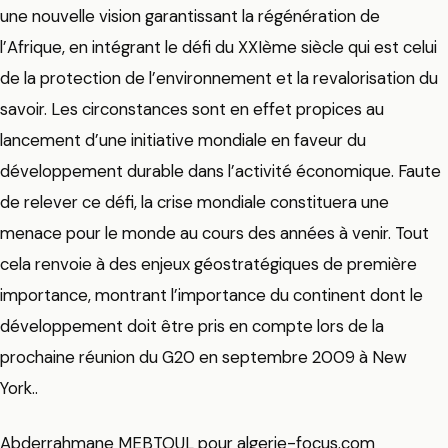
une nouvelle vision garantissant la régénération de
l’Afrique, en intégrant le défi du XXIème siècle qui est celui
de la protection de l’environnement et la revalorisation du
savoir. Les circonstances sont en effet propices au
lancement d’une initiative mondiale en faveur du
développement durable dans l’activité économique. Faute
de relever ce défi, la crise mondiale constituera une
menace pour le monde au cours des années à venir. Tout
cela renvoie à des enjeux géostratégiques de première
importance, montrant l’importance du continent dont le
développement doit être pris en compte lors de la
prochaine réunion du G20 en septembre 2009 à New
York..
Abderrahmane MEBTOUL pour algerie-focus.com