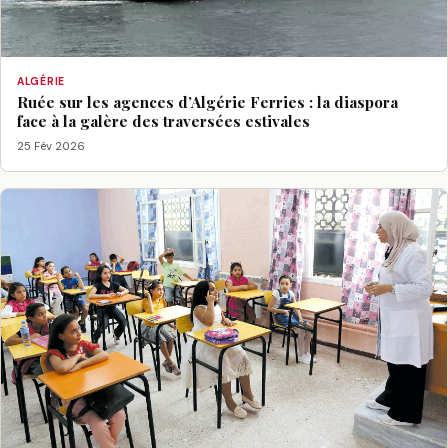
ALGÉRIE
Ruée sur les agences d’Algérie Ferries : la diaspora
face à la galère des traversées estivales
25 Fév 2026