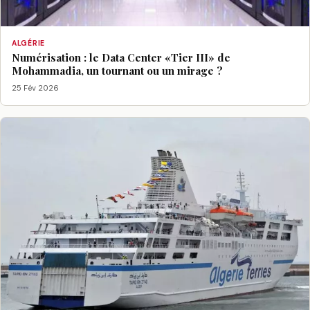
ALGÉRIE
Numérisation : le Data Center «Tier III» de
Mohammadia, un tournant ou un mirage ?
25 Fév 2026