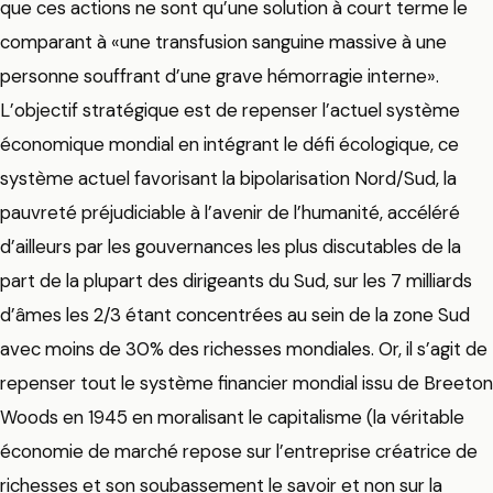
que ces actions ne sont qu’une solution à court terme le
comparant à «une transfusion sanguine massive à une
personne souffrant d’une grave hémorragie interne».
L’objectif stratégique est de repenser l’actuel système
économique mondial en intégrant le défi écologique, ce
système actuel favorisant la bipolarisation Nord/Sud, la
pauvreté préjudiciable à l’avenir de l’humanité, accéléré
d’ailleurs par les gouvernances les plus discutables de la
part de la plupart des dirigeants du Sud, sur les 7 milliards
d’âmes les 2/3 étant concentrées au sein de la zone Sud
avec moins de 30% des richesses mondiales. Or, il s’agit de
repenser tout le système financier mondial issu de Breeton
Woods en 1945 en moralisant le capitalisme (la véritable
économie de marché repose sur l’entreprise créatrice de
richesses et son soubassement le savoir et non sur la