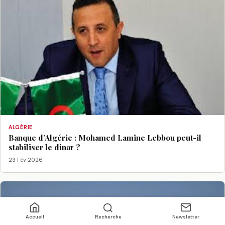
ALGÉRIE
Banque d’Algérie : Mohamed Lamine Lebbou peut-il
stabiliser le dinar ?
23 Fév 2026
Accueil
Recherche
Newsletter