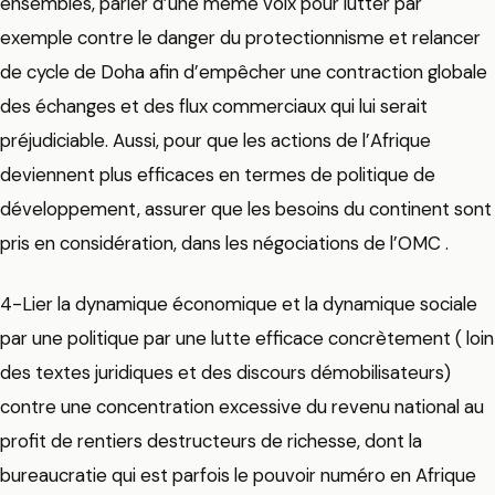
ensembles, parler d’une même voix pour lutter par
exemple contre le danger du protectionnisme et relancer
de cycle de Doha afin d’empêcher une contraction globale
des échanges et des flux commerciaux qui lui serait
préjudiciable. Aussi, pour que les actions de l’Afrique
deviennent plus efficaces en termes de politique de
développement, assurer que les besoins du continent sont
pris en considération, dans les négociations de l’OMC .
4-Lier la dynamique économique et la dynamique sociale
par une politique par une lutte efficace concrètement ( loin
des textes juridiques et des discours démobilisateurs)
contre une concentration excessive du revenu national au
profit de rentiers destructeurs de richesse, dont la
bureaucratie qui est parfois le pouvoir numéro en Afrique