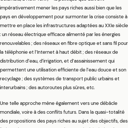
impérativement mener les pays riches aussi bien que les
pays en développement pour surmonter la crise consiste à
mettre en place les infrastructures adaptées au XXIe siècle
: un réseau électrique efficace alimenté par les énergies
renouvelables ; des réseaux en fibre optique et sans fil pour
la téléphonie et l’Internet à haut débit ; des réseaux de
distribution d’eau, d’irrigation, et d’assainissement qui
permettent une utilisation efficiente de l’eau douce et son
recyclage ; des systèmes de transport public urbains et
interurbains ; des autoroutes plus sûres, etc.
Une telle approche mène également vers une débâcle
mondiale, voire à des conflits futurs. Dans la quasi-totalité
des propositions des pays riches au sujet des objectifs, des