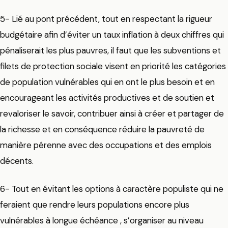
5- Lié au pont précédent, tout en respectant la rigueur
budgétaire afin d’éviter un taux inflation à deux chiffres qui
pénaliserait les plus pauvres, il faut que les subventions et
filets de protection sociale visent en priorité les catégories
de population vulnérables qui en ont le plus besoin et en
encourageant les activités productives et de soutien et
revaloriser le savoir, contribuer ainsi à créer et partager de
la richesse et en conséquence réduire la pauvreté de
manière pérenne avec des occupations et des emplois
décents.
6- Tout en évitant les options à caractère populiste qui ne
feraient que rendre leurs populations encore plus
vulnérables à longue échéance , s’organiser au niveau