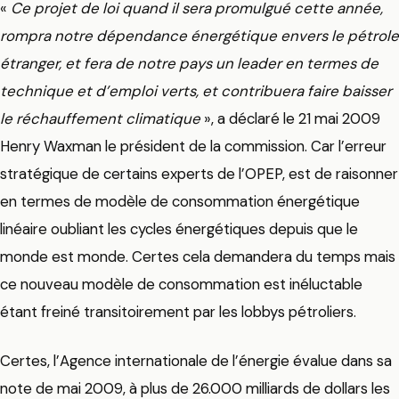
«
Ce projet de loi quand il sera promulgué cette année,
rompra notre dépendance énergétique envers le pétrole
étranger, et fera de notre pays un leader en termes de
technique et d’emploi verts, et contribuera faire baisser
le réchauffement climatique
», a déclaré le 21 mai 2009
Henry Waxman le président de la commission. Car l’erreur
stratégique de certains experts de l’OPEP, est de raisonner
en termes de modèle de consommation énergétique
linéaire oubliant les cycles énergétiques depuis que le
monde est monde. Certes cela demandera du temps mais
ce nouveau modèle de consommation est inéluctable
étant freiné transitoirement par les lobbys pétroliers.
Certes, l’Agence internationale de l’énergie évalue dans sa
note de mai 2009, à plus de 26.000 milliards de dollars les