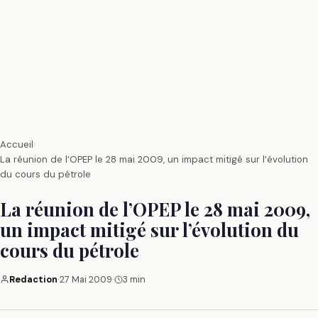
Accueil
›
La réunion de l’OPEP le 28 mai 2009, un impact mitigé sur l’évolution
du cours du pétrole
La réunion de l’OPEP le 28 mai 2009,
un impact mitigé sur l’évolution du
cours du pétrole
Redaction
·
27 Mai 2009
·
3 min