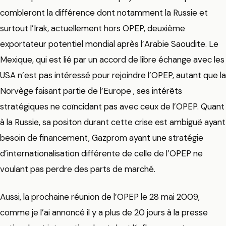
combleront la différence dont notamment la Russie et
surtout l’Irak, actuellement hors OPEP, deuxième
exportateur potentiel mondial après l’Arabie Saoudite. Le
Mexique, qui est lié par un accord de libre échange avec les
USA n’est pas intéressé pour rejoindre l’OPEP, autant que la
Norvège faisant partie de l’Europe , ses intérêts
stratégiques ne coïncidant pas avec ceux de l’OPEP. Quant
à la Russie, sa positon durant cette crise est ambiguë ayant
besoin de financement, Gazprom ayant une stratégie
d’internationalisation différente de celle de l’OPEP ne
voulant pas perdre des parts de marché.
Aussi, la prochaine réunion de l’OPEP le 28 mai 2009,
comme je l’ai annoncé il y a plus de 20 jours à la presse