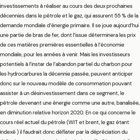
investissements à réaliser au cours des deux prochaines
décennies dans le pétrole et le gaz, qui assurent 55 % de la
demande mondiale d’énergie primaire. Il se joue aujourd’hui
une partie de bras de fer, dont l’issue déterminera les prix
de ces matières premières essentielles à l’économie
mondiale, pour les années à venir. Mais les investisseurs
potentiels à l’instar de l’abandon partiel du charbon pour
les hydrocarbures la décennie passée, peuvent anticiper
donc sur le nouveau modèle de consommation pouvant
assister à un désinvestissement dans ce segment, le
pétrole devenant une énergie comme une autre, banalisée,
en diminution relative horizon 2020. En ce qui concerne le
cours réel actuel du pétrole (WIT et brent, le gaz étant
indexé ) il faudrait donc déflater par la dépréciation du