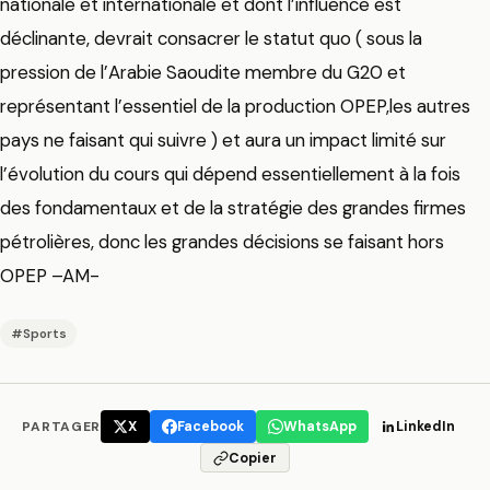
nationale et internationale et dont l’influence est
déclinante, devrait consacrer le statut quo ( sous la
pression de l’Arabie Saoudite membre du G20 et
représentant l’essentiel de la production OPEP,les autres
pays ne faisant qui suivre ) et aura un impact limité sur
l’évolution du cours qui dépend essentiellement à la fois
des fondamentaux et de la stratégie des grandes firmes
pétrolières, donc les grandes décisions se faisant hors
OPEP –AM-
#Sports
PARTAGER
X
Facebook
WhatsApp
LinkedIn
Copier