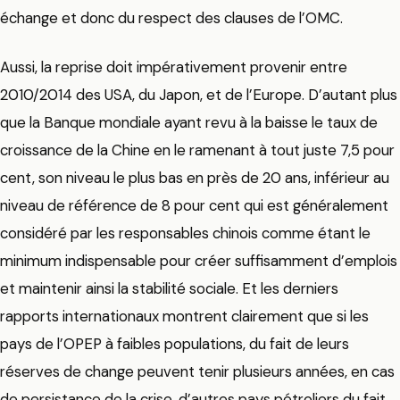
échange et donc du respect des clauses de l’OMC.
Aussi, la reprise doit impérativement provenir entre
2010/2014 des USA, du Japon, et de l’Europe. D’autant plus
que la Banque mondiale ayant revu à la baisse le taux de
croissance de la Chine en le ramenant à tout juste 7,5 pour
cent, son niveau le plus bas en près de 20 ans, inférieur au
niveau de référence de 8 pour cent qui est généralement
considéré par les responsables chinois comme étant le
minimum indispensable pour créer suffisamment d’emplois
et maintenir ainsi la stabilité sociale. Et les derniers
rapports internationaux montrent clairement que si les
pays de l’OPEP à faibles populations, du fait de leurs
réserves de change peuvent tenir plusieurs années, en cas
de persistance de la crise ,d’autres pays pétroliers du fait