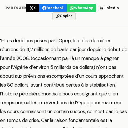
PARTAGER
X
Facebook
WhatsApp
LinkedIn
Copier
1-
Les décisions prises par l’Opep, lors des dernières
réunions de 4,2 millions de barils par jour depuis le début de
l’année 2008, (occasionnant par là un manque à gagner
pour l’Algérie d’environ 5 milliards de dollars) n’ont pas
abouti aux prévisions escomptées d’un cours approchant
les 80 dollars
, ayant contribué certes à la stabilisation,
l’histoire pétrolière mondiale nous enseignant que si en
temps normal les interventions de l’Opep pour maintenir
les cours connaissent un certain succès, ce n’est pas le cas
en temps de crise. Car la raison fondamentale est la