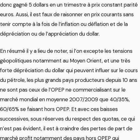
donc gagné 5 dollars en un trimestre à prix constant parité
euros. Aussi, il est faux de raisonner en prix courants sans
tenir compte à la fois de l’inflation ou déflation et de la
dépréciation ou de l’appréciation du dollar.
En résumé il y a lieu de noter, si l’on excepte les tensions
géopolitiques notamment au Moyen Orient, et une très
forte dépréciation du dollar qui peuvent influer sur le cours
du pétrole, les plus grands pays producteurs depuis 10 ans
ne sont pas ceux de l’OPEP ne commercialisant sur le
marché mondial en moyenne 2007/2009 que 40/35%,
60/65% se faisant hors OPEP. Et avec ces baisses
successives, sous réserves du respect des quotas, ce qui
n’est pas évident, il est à craindre des pertes de part de
marché profit notamment des pays hors OPEP qui