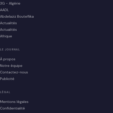
3G - Algérie
AADL
Abdelaziz Bouteflika
Actualités
Actualités
Afrique
LE JOURNAL
À propos
Notre équipe
Contactez-nous
Publicité
LÉGAL
Mentions légales
Confidentialité