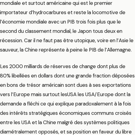
mondiale et surtout américaine qui est le premier
importateur d’hydrocarbures et reste la locomotive de
l’économie mondiale avec un PIB trois fois plus que le
second du classement mondial, le Japon tous deux en
récession. Car il ne faut pas être utopique, voire en l’Asie le
sauveur, la Chine représente à peine le PIB de l’Allemagne.
Les 2000 milliards de réserves de change dont plus de
80% libellées en dollars dont une grande fraction déposées
en bons de trésor américain sont dues à ses exportations
vers l’Europe mais surtout lesUSA les USA/Europe dont la
demande a fléchi ce qui explique paradoxalement à la fois
des intérêts stratégiques économiques communs croisés
entre les USA et la Chine malgré des systèmes politiques
diamétralement opposés, et sa position en faveur du libre