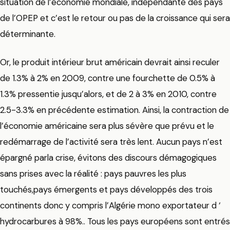
situation de l’économie mondiale, indépendante des pays
de l’OPEP et c’est le retour ou pas de la croissance qui sera
déterminante.
Or, le produit intérieur brut américain devrait ainsi reculer
de 1.3% à 2% en 2009, contre une fourchette de 0.5% à
1.3% pressentie jusqu’alors, et de 2 à 3% en 2010, contre
2.5-3.3% en précédente estimation. Ainsi, la contraction de
l’économie américaine sera plus sévère que prévu et le
redémarrage de l’activité sera très lent. Aucun pays n’est
épargné parla crise, évitons des discours démagogiques
sans prises avec la réalité : pays pauvres les plus
touchés,pays émergents et pays développés des trois
continents donc y compris l’Algérie mono exportateur d ‘
hydrocarbures à 98%.. Tous les pays européens sont entrés