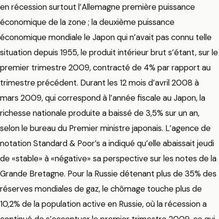
en récession surtout l’Allemagne première puissance
économique de la zone ; la deuxième puissance
économique mondiale le Japon qui n’avait pas connu telle
situation depuis 1955, le produit intérieur brut s’étant, sur le
premier trimestre 2009, contracté de 4% par rapport au
trimestre précédent. Durant les 12 mois d’avril 2008 à
mars 2009, qui correspond à l’année fiscale au Japon, la
richesse nationale produite a baissé de 3,5% sur un an,
selon le bureau du Premier ministre japonais. L’agence de
notation Standard & Poor’s a indiqué qu’elle abaissait jeudi
de «stable» à «négative» sa perspective sur les notes de la
Grande Bretagne. Pour la Russie détenant plus de 35% des
réserves mondiales de gaz, le chômage touche plus de
10,2% de la population active en Russie, où la récession a