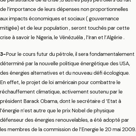
de l’importance de leurs dépenses non proportionnelles
aux impacts économiques et sociaux ( gouvernance
mitigée) et de leur population , seront touchés par cette
crise à savoir le Nigeria, le Vénézuéla , l’Iran et l’Algérie .
3-
Pour le cours futur du pétrole, il sera fondamentalement
déterminé par la nouvelle politique énergétique des USA,
des énergies alternatives et du nouveau défi écologique.
En effet, le projet de loi américain pour combattre le
réchauffement climatique, activement soutenu par le
président Barack Obama, dont le secrétaire d ‘Etat à
l’énergie n’est autre que le prix Nobel de physique
défenseur des énergies renouvelables, a été adopté par
les membres de la commission de l’Energie le 20 mai 2009.