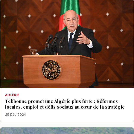
ALGÉRIE
Tebboune promet une Algérie plus forte : Réformes
locales, emploi et défis sociaux au cœur de la stratégie
25 Déc 2024