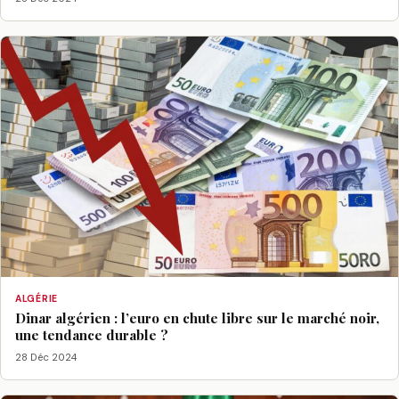
ALGÉRIE
Dinar algérien : l’euro en chute libre sur le marché noir,
une tendance durable ?
28 Déc 2024