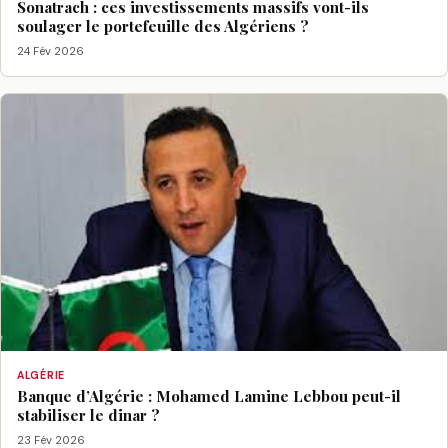
Sonatrach : ces investissements massifs vont-ils
soulager le portefeuille des Algériens ?
24 Fév 2026
ALGÉRIE
Banque d’Algérie : Mohamed Lamine Lebbou peut-il
stabiliser le dinar ?
23 Fév 2026