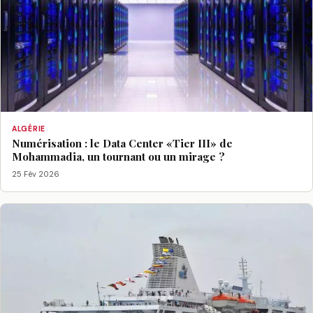
ALGÉRIE
Numérisation : le Data Center «Tier III» de
Mohammadia, un tournant ou un mirage ?
25 Fév 2026