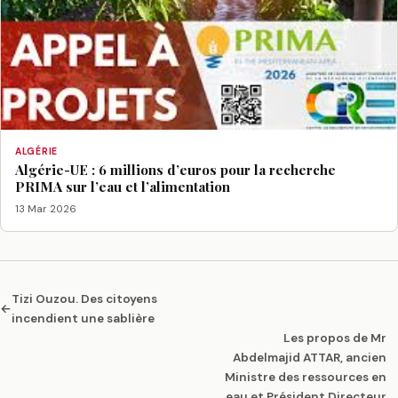
ALGÉRIE
Algérie-UE : 6 millions d’euros pour la recherche
PRIMA sur l’eau et l’alimentation
13 Mar 2026
Tizi Ouzou. Des citoyens
←
incendient une sablière
Les propos de Mr
Abdelmajid ATTAR, ancien
Ministre des ressources en
eau et Président Directeur