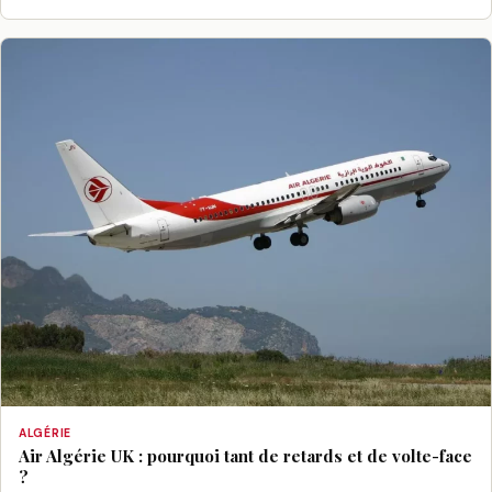
ALGÉRIE
Air Algérie UK : pourquoi tant de retards et de volte-face
?