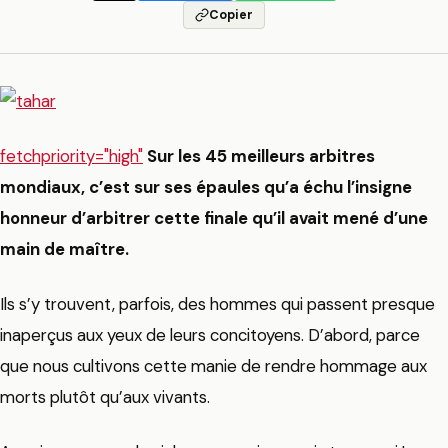
Copier
fetchpriority="high"
Sur les 45 meilleurs arbitres
mondiaux, c’est sur ses épaules qu’a échu l’insigne
honneur d’arbitrer cette finale qu’il avait mené d’une
main de maître.
Ils s’y trouvent, parfois, des hommes qui passent presque
inaperçus aux yeux de leurs concitoyens. D’abord, parce
que nous cultivons cette manie de rendre hommage aux
morts plutôt qu’aux vivants.