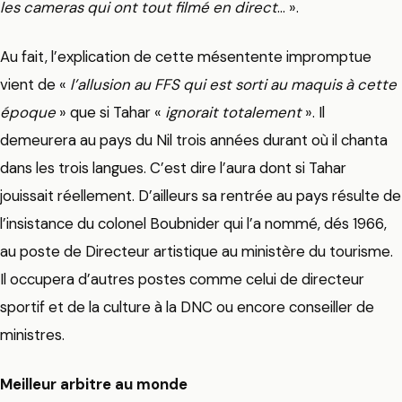
les cameras qui ont tout filmé en direct
… ».
Au fait, l’explication de cette mésentente impromptue
vient de «
l’allusion au FFS qui est sorti au maquis à cette
époque
» que si Tahar «
ignorait totalement
». Il
demeurera au pays du Nil trois années durant où il chanta
dans les trois langues. C’est dire l’aura dont si Tahar
jouissait réellement. D’ailleurs sa rentrée au pays résulte de
l’insistance du colonel Boubnider qui l’a nommé, dés 1966,
au poste de Directeur artistique au ministère du tourisme.
Il occupera d’autres postes comme celui de directeur
sportif et de la culture à la DNC ou encore conseiller de
ministres.
Meilleur arbitre au monde