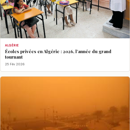
ALGÉRIE
Écoles privées en Algérie : 2026, l’année du grand
tournant
25 Fév 2026