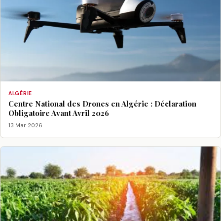
ALGÉRIE
Centre National des Drones en Algérie : Déclaration
Obligatoire Avant Avril 2026
13 Mar 2026