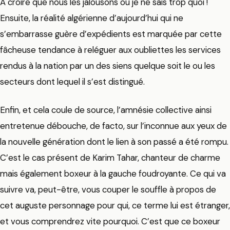
A croire que nous les jalousons ou je ne sais trop quoi !
Ensuite, la réalité algérienne d’aujourd’hui qui ne
s’embarrasse guère d’expédients est marquée par cette
fâcheuse tendance à reléguer aux oubliettes les services
rendus à la nation par un des siens quelque soit le ou les
secteurs dont lequel il s’est distingué.
Enfin, et cela coule de source, l’amnésie collective ainsi
entretenue débouche, de facto, sur l’inconnue aux yeux de
la nouvelle génération dont le lien à son passé a été rompu.
C’est le cas présent de Karim Tahar, chanteur de charme
mais également boxeur à la gauche foudroyante. Ce qui va
suivre va, peut-être, vous couper le souffle à propos de
cet auguste personnage pour qui, ce terme lui est étranger,
et vous comprendrez vite pourquoi. C’est que ce boxeur