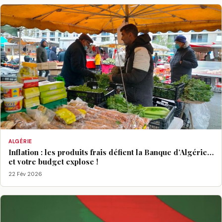
ALGÉRIE
Inflation : les produits frais défient la Banque d’Algérie…
et votre budget explose !
22 Fév 2026