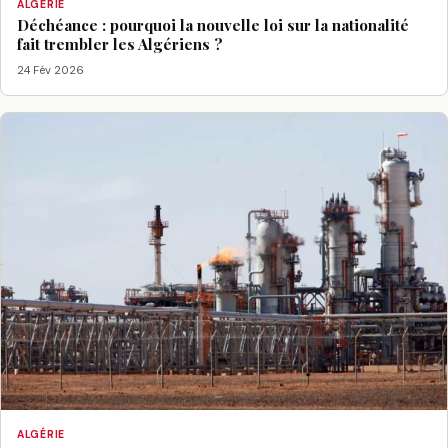
ALGÉRIE
Déchéance : pourquoi la nouvelle loi sur la nationalité
fait trembler les Algériens ?
24 Fév 2026
ALGÉRIE