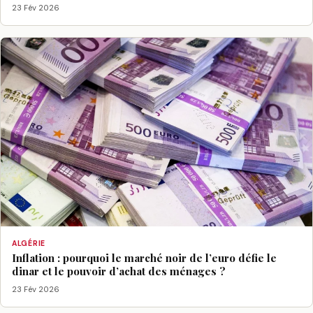
23 Fév 2026
ALGÉRIE
Inflation : pourquoi le marché noir de l’euro défie le
dinar et le pouvoir d’achat des ménages ?
23 Fév 2026