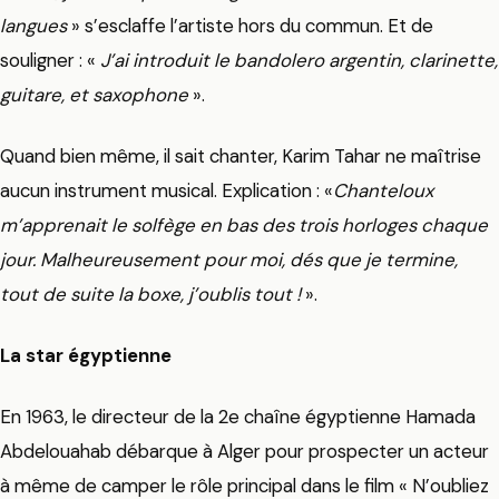
langues
» s’esclaffe l’artiste hors du commun. Et de
souligner : «
J’ai introduit le bandolero argentin, clarinette,
guitare, et saxophone
».
Quand bien même, il sait chanter, Karim Tahar ne maîtrise
aucun instrument musical. Explication : «
Chanteloux
m’apprenait le solfège en bas des trois horloges chaque
jour. Malheureusement pour moi, dés que je termine,
tout de suite la boxe, j’oublis tout !
».
La star égyptienne
En 1963, le directeur de la 2e chaîne égyptienne Hamada
Abdelouahab débarque à Alger pour prospecter un acteur
à même de camper le rôle principal dans le film « N’oubliez