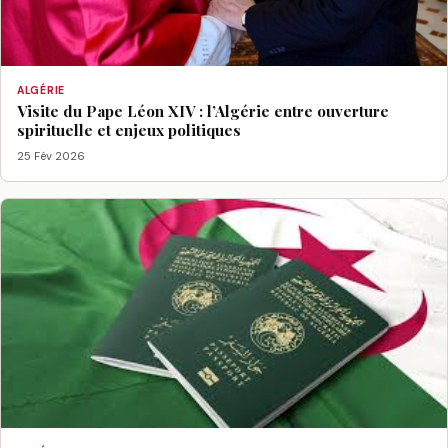
ALGÉRIE
Visite du Pape Léon XIV : l’Algérie entre ouverture
spirituelle et enjeux politiques
25 Fév 2026