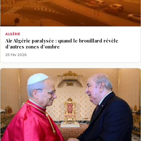
ALGÉRIE
Air Algérie paralysée : quand le brouillard révèle
d’autres zones d’ombre
25 Fév 2026