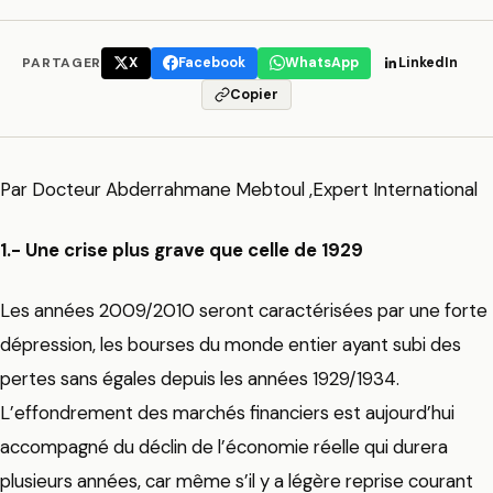
PARTAGER
X
Facebook
WhatsApp
LinkedIn
Copier
Par Docteur Abderrahmane Mebtoul ,Expert International
1.- Une crise plus grave que celle de 1929
Les années 2009/2010 seront caractérisées par une forte
dépression, les bourses du monde entier ayant subi des
pertes sans égales depuis les années 1929/1934.
L’effondrement des marchés financiers est aujourd’hui
accompagné du déclin de l’économie réelle qui durera
plusieurs années, car même s’il y a légère reprise courant