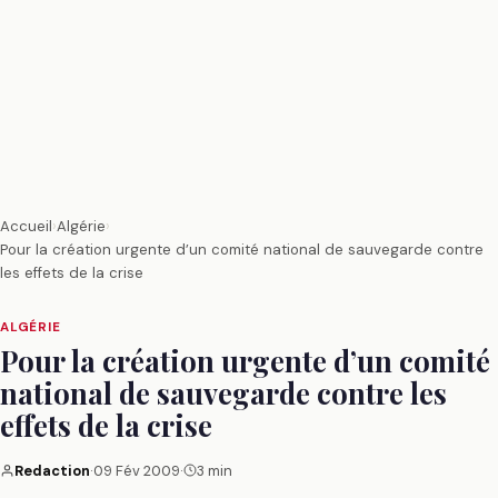
Accueil
›
Algérie
›
Pour la création urgente d’un comité national de sauvegarde contre
les effets de la crise
ALGÉRIE
Pour la création urgente d’un comité
national de sauvegarde contre les
effets de la crise
Redaction
·
09 Fév 2009
·
3 min