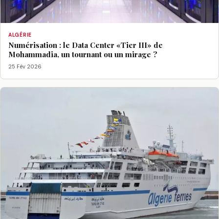
ALGÉRIE
Numérisation : le Data Center «Tier III» de
Mohammadia, un tournant ou un mirage ?
25 Fév 2026