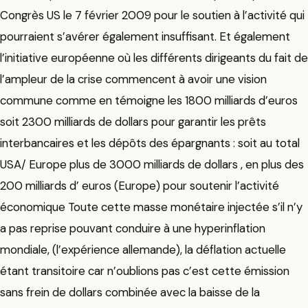
Congrès US le 7 février 2009 pour le soutien à l’activité qui
pourraient s’avérer également insuffisant. Et également
l’initiative européenne où les différents dirigeants du fait de
l’ampleur de la crise commencent à avoir une vision
commune comme en témoigne les 1800 milliards d’euros
soit 2300 milliards de dollars pour garantir les prêts
interbancaires et les dépôts des épargnants : soit au total
USA/ Europe plus de 3000 milliards de dollars , en plus des
200 milliards d’ euros (Europe) pour soutenir l’activité
économique Toute cette masse monétaire injectée s’il n’y
a pas reprise pouvant conduire à une hyperinflation
mondiale, (l’expérience allemande), la déflation actuelle
étant transitoire car n’oublions pas c’est cette émission
sans frein de dollars combinée avec la baisse de la