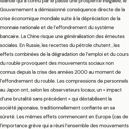
Islande qui a connu par le passé une prospérité inégalée, le
Gouvernement a démissionné conséquence directe de la
crise économique mondiale suite à la dépréciation de la
monnaie nationale et de l’effondrement du système
bancaire. La Chine risque une généralisation des émeutes
sociales. En Russie, les recettes du pétrole chutent , les
effets combinées de la dégradation de l’emploi et du cours
du rouble provoquent des mouvements sociaux non
connus depuis la crise des années 2000 au moment de
l’effondrement du rouble. Les compressions de personnels
au Japon ont, selon les observateurs locaux, un « impact
d’une brutalité sans précédent » qui déstabilisent la
société japonaise, traditionnellement confiante en sa
sûreté. Les mêmes effets commencent en Europe (cas de
l’importance grève qui a réuni l’ensemble des mouvements