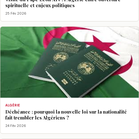
spirituelle et enjeux politiques
25 Fév 2026
ALGÉRIE
Déchéance : pourquoi la nouvelle loi sur la nationalité
fait trembler les Algériens ?
24 Fév 2026