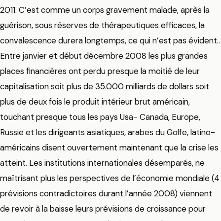
2011. C’est comme un corps gravement malade, après la
guérison, sous réserves de thérapeutiques efficaces, la
convalescence durera longtemps, ce qui n’est pas évident..
Entre janvier et début décembre 2008 les plus grandes
places financières ont perdu presque la moitié de leur
capitalisation soit plus de 35.000 milliards de dollars soit
plus de deux fois le produit intérieur brut américain,
touchant presque tous les pays Usa- Canada, Europe,
Russie et les dirigeants asiatiques, arabes du Golfe, latino-
américains disent ouvertement maintenant que la crise les
atteint. Les institutions internationales désemparés, ne
maîtrisant plus les perspectives de l’économie mondiale (4
prévisions contradictoires durant l’année 2008) viennent
de revoir à la baisse leurs prévisions de croissance pour