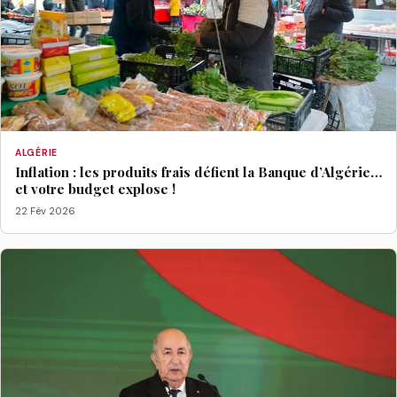
ALGÉRIE
Inflation : les produits frais défient la Banque d’Algérie…
et votre budget explose !
22 Fév 2026