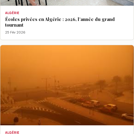
ALGÉRIE
Écoles privées en Algérie : 2026, l’année du grand
tournant
25 Fév 2026
ALGÉRIE