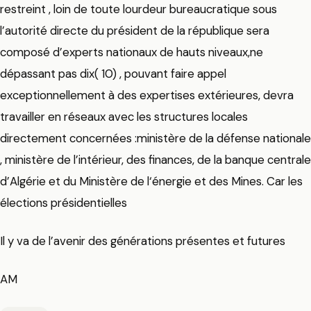
restreint , loin de toute lourdeur bureaucratique sous
l’autorité directe du président de la république sera
composé d’experts nationaux de hauts niveaux,ne
dépassant pas dix( 10) , pouvant faire appel
exceptionnellement à des expertises extérieures, devra
travailler en réseaux avec les structures locales
directement concernées :ministère de la défense nationale
, ministère de l’intérieur, des finances, de la banque centrale
d’Algérie et du Ministère de l‘énergie et des Mines. Car les
élections présidentielles
Il y va de l’avenir des générations présentes et futures
AM