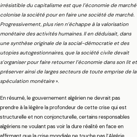
irrésistible du capitalisme est que l’économie de marché
colonise la société pour en faire une société de marché.
Progressivement, plus rien n’échappe à la valorisation
monétaire des activités humaines. Il en déduisait, dans
une synthèse originale de la social-démocratie et des
utopies autogestionnaires, que la société civile devait
s’organiser pour faire retourner l’économie dans son lit et
préserver ainsi de larges secteurs de toute emprise de la
spéculation monétaire
».
En résumé, le gouvernement algérien ne devrait pas
prendre à la légère la profondeur de cette crise qui est
structurelle et non conjoncturelle, certains responsables
algériens ne voulant pas voir la dure réalité en face en
affirmant que la crise mondiale ne touche pas l’Algérie