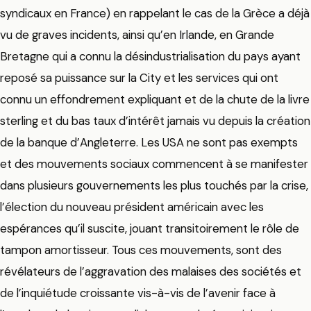
syndicaux en France) en rappelant le cas de la Grèce a déjà
vu de graves incidents, ainsi qu’en Irlande, en Grande
Bretagne qui a connu la désindustrialisation du pays ayant
reposé sa puissance sur la City et les services qui ont
connu un effondrement expliquant et de la chute de la livre
sterling et du bas taux d’intérêt jamais vu depuis la création
de la banque d’Angleterre. Les USA ne sont pas exempts
et des mouvements sociaux commencent à se manifester
dans plusieurs gouvernements les plus touchés par la crise,
l’élection du nouveau président américain avec les
espérances qu’il suscite, jouant transitoirement le rôle de
tampon amortisseur. Tous ces mouvements, sont des
révélateurs de l’aggravation des malaises des sociétés et
de l’inquiétude croissante vis-à-vis de l’avenir face à