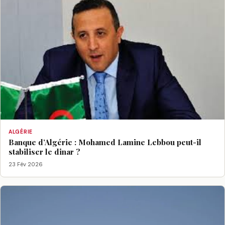
ALGÉRIE
Banque d’Algérie : Mohamed Lamine Lebbou peut-il
stabiliser le dinar ?
23 Fév 2026