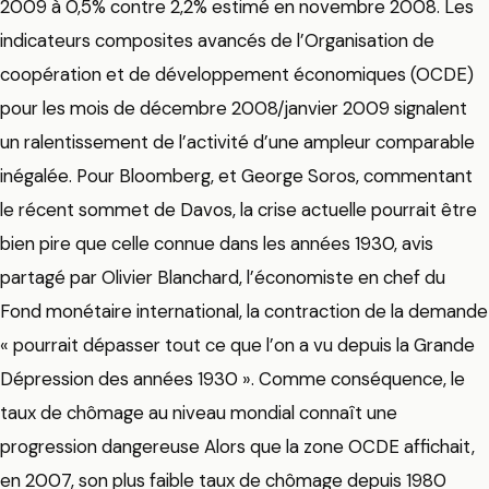
2009 à 0,5% contre 2,2% estimé en novembre 2008. Les
indicateurs composites avancés de l’Organisation de
coopération et de développement économiques (OCDE)
pour les mois de décembre 2008/janvier 2009 signalent
un ralentissement de l’activité d’une ampleur comparable
inégalée. Pour Bloomberg, et George Soros, commentant
le récent sommet de Davos, la crise actuelle pourrait être
bien pire que celle connue dans les années 1930, avis
partagé par Olivier Blanchard, l’économiste en chef du
Fond monétaire international, la contraction de la demande
« pourrait dépasser tout ce que l’on a vu depuis la Grande
Dépression des années 1930 ». Comme conséquence, le
taux de chômage au niveau mondial connaît une
progression dangereuse Alors que la zone OCDE affichait,
en 2007, son plus faible taux de chômage depuis 1980