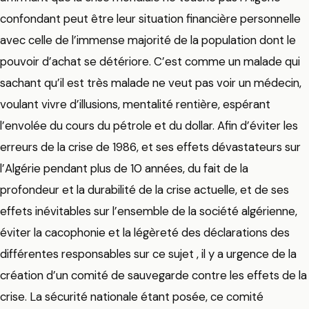
confondant peut être leur situation financière personnelle
avec celle de l’immense majorité de la population dont le
pouvoir d’achat se détériore. C’est comme un malade qui
sachant qu’il est très malade ne veut pas voir un médecin,
voulant vivre d’illusions, mentalité rentière, espérant
l’envolée du cours du pétrole et du dollar. Afin d’éviter les
erreurs de la crise de 1986, et ses effets dévastateurs sur
l’Algérie pendant plus de 10 années, du fait de la
profondeur et la durabilité de la crise actuelle, et de ses
effets inévitables sur l’ensemble de la société algérienne,
éviter la cacophonie et la légèreté des déclarations des
différentes responsables sur ce sujet , il y a urgence de la
création d’un comité de sauvegarde contre les effets de la
crise. La sécurité nationale étant posée, ce comité