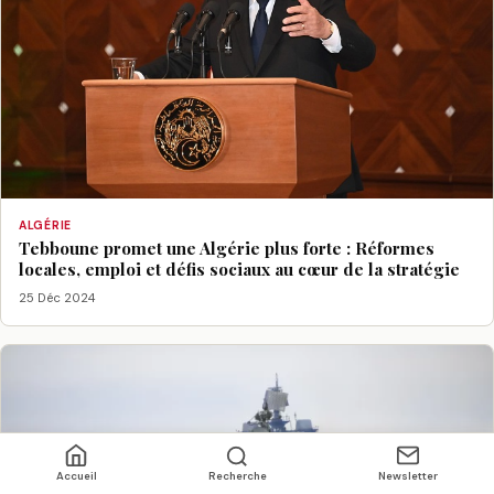
ALGÉRIE
Tebboune promet une Algérie plus forte : Réformes
locales, emploi et défis sociaux au cœur de la stratégie
25 Déc 2024
Accueil
Recherche
Newsletter