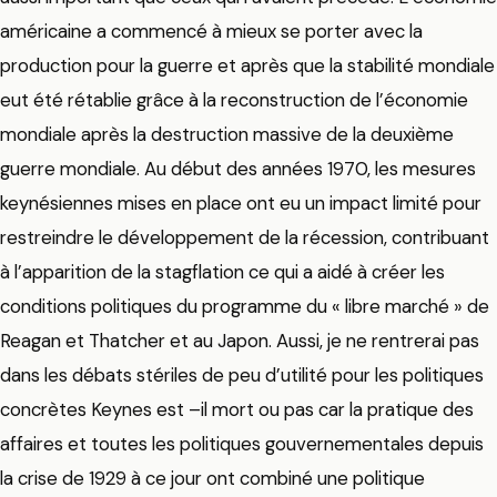
américaine a commencé à mieux se porter avec la
production pour la guerre et après que la stabilité mondiale
eut été rétablie grâce à la reconstruction de l’économie
mondiale après la destruction massive de la deuxième
guerre mondiale. Au début des années 1970, les mesures
keynésiennes mises en place ont eu un impact limité pour
restreindre le développement de la récession, contribuant
à l’apparition de la stagflation ce qui a aidé à créer les
conditions politiques du programme du « libre marché » de
Reagan et Thatcher et au Japon. Aussi, je ne rentrerai pas
dans les débats stériles de peu d’utilité pour les politiques
concrètes Keynes est –il mort ou pas car la pratique des
affaires et toutes les politiques gouvernementales depuis
la crise de 1929 à ce jour ont combiné une politique