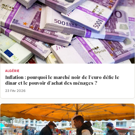
ALGÉRIE
Inflation : pourquoi le marché noir de l’euro défie le
dinar et le pouvoir d’achat des ménages ?
23 Fév 2026