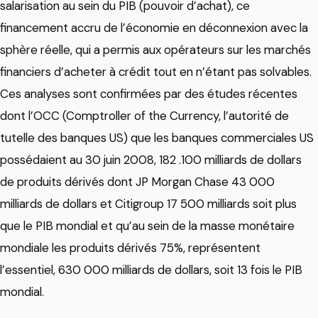
salarisation au sein du PIB (pouvoir d’achat), ce
financement accru de l’économie en déconnexion avec la
sphère réelle, qui a permis aux opérateurs sur les marchés
financiers d’acheter à crédit tout en n’étant pas solvables.
Ces analyses sont confirmées par des études récentes
dont l’OCC (Comptroller of the Currency, l’autorité de
tutelle des banques US) que les banques commerciales US
possédaient au 30 juin 2008, 182 .100 milliards de dollars
de produits dérivés dont JP Morgan Chase 43 000
milliards de dollars et Citigroup 17 500 milliards soit plus
que le PIB mondial et qu’au sein de la masse monétaire
mondiale les produits dérivés 75%, représentent
l’essentiel, 630 000 milliards de dollars, soit 13 fois le PIB
mondial.