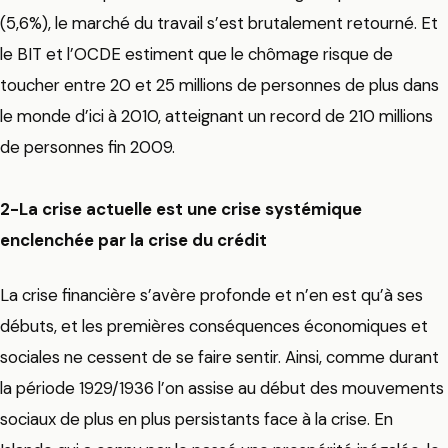
(5,6%), le marché du travail s’est brutalement retourné. Et
le BIT et l’OCDE estiment que le chômage risque de
toucher entre 20 et 25 millions de personnes de plus dans
le monde d’ici à 2010, atteignant un record de 210 millions
de personnes fin 2009.
2-La crise actuelle est une crise systémique
enclenchée par la crise du crédit
La crise financière s’avère profonde et n’en est qu’à ses
débuts, et les premières conséquences économiques et
sociales ne cessent de se faire sentir. Ainsi, comme durant
la période 1929/1936 l’on assise au début des mouvements
sociaux de plus en plus persistants face à la crise. En