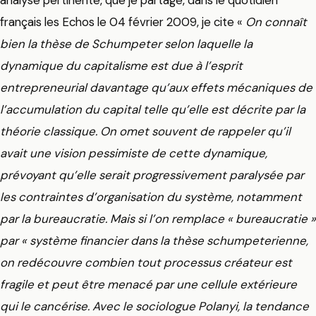
français les Echos le 04 février 2009, je cite «
On connaît
bien la thèse de Schumpeter selon laquelle la
dynamique du capitalisme est due à l’esprit
entrepreneurial davantage qu’aux effets mécaniques de
l’accumulation du capital telle qu’elle est décrite par la
théorie classique. On omet souvent de rappeler qu’il
avait une vision pessimiste de cette dynamique,
prévoyant qu’elle serait progressivement paralysée par
les contraintes d’organisation du système, notamment
par la bureaucratie. Mais si l’on remplace « bureaucratie »
par « système financier dans la thèse schumpeterienne,
on redécouvre combien tout processus créateur est
fragile et peut être menacé par une cellule extérieure
qui le cancérise. Avec le sociologue Polanyi, la tendance