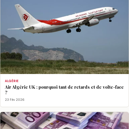
ALGÉRIE
Air Algérie UK : pourquoi tant de retards et de volte-face
?
23 Fév 2026