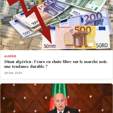
ALGÉRIE
Dinar algérien : l’euro en chute libre sur le marché noir,
une tendance durable ?
28 Déc 2024