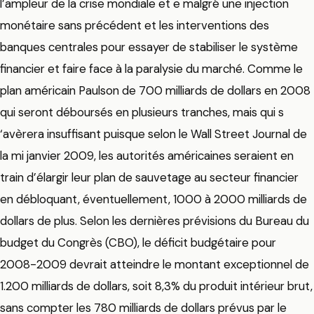
l’ampleur de la crise mondiale et e malgré une injection
monétaire sans précédent et les interventions des
banques centrales pour essayer de stabiliser le système
financier et faire face à la paralysie du marché. Comme le
plan américain Paulson de 700 milliards de dollars en 2008
qui seront déboursés en plusieurs tranches, mais qui s
‘avèrera insuffisant puisque selon le Wall Street Journal de
la mi janvier 2009, les autorités américaines seraient en
train d’élargir leur plan de sauvetage au secteur financier
en débloquant, éventuellement, 1000 à 2000 milliards de
dollars de plus. Selon les dernières prévisions du Bureau du
budget du Congrès (CBO), le déficit budgétaire pour
2008-2009 devrait atteindre le montant exceptionnel de
1.200 milliards de dollars, soit 8,3% du produit intérieur brut,
sans compter les 780 milliards de dollars prévus par le