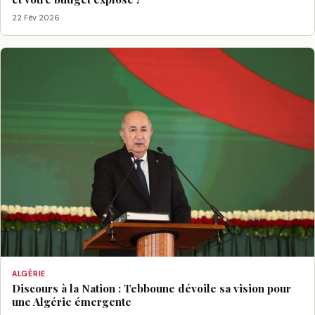
22 Fév 2026
ALGÉRIE
Discours à la Nation : Tebboune dévoile sa vision pour
une Algérie émergente