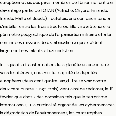
européenne ; six des pays membres de l’Union ne font pas
davantage partie de l’OTAN (Autriche, Chypre, Finlande,
Irlande, Malte et Suède). Toutefois, une confusion tend à
s’installer entre les trois structures. Elle vise à étendre le
périmètre géographique de l’organisation militaire et à lui
confier des missions de « stabilisation » qui excèdent
largement ses talents et sa juridiction.
Invoquant la transformation de la planète en une « terre
sans frontières », une courte majorité de députés
européens (deux cent quatre-vingt-treize voix contre
deux cent quatre-vingt-trois) vient ainsi de réclamer, le 19
février, que dans « des domaines tels que le terrorisme
international (…), la criminalité organisée, les cybermenaces,
la dégradation de l’environnement, les catastrophes