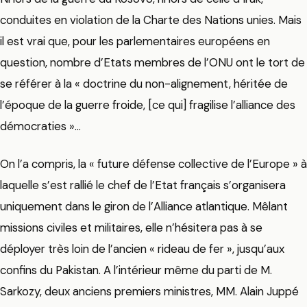
conduites en violation de la Charte des Nations unies. Mais
il est vrai que, pour les parlementaires européens en
question, nombre d’Etats membres de l’ONU ont le tort de
se référer à la « doctrine du non-alignement, héritée de
l’époque de la guerre froide, [ce qui] fragilise l’alliance des
démocraties »…
On l’a compris, la « future défense collective de l’Europe » à
laquelle s’est rallié le chef de l’Etat français s’organisera
uniquement dans le giron de l’Alliance atlantique. Mêlant
missions civiles et militaires, elle n’hésitera pas à se
déployer très loin de l’ancien « rideau de fer », jusqu’aux
confins du Pakistan. A l’intérieur même du parti de M.
Sarkozy, deux anciens premiers ministres, MM. Alain Juppé