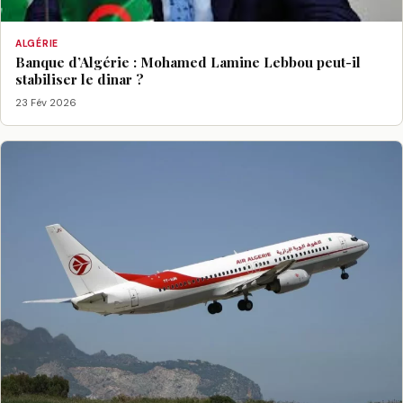
ALGÉRIE
Banque d’Algérie : Mohamed Lamine Lebbou peut-il
stabiliser le dinar ?
23 Fév 2026