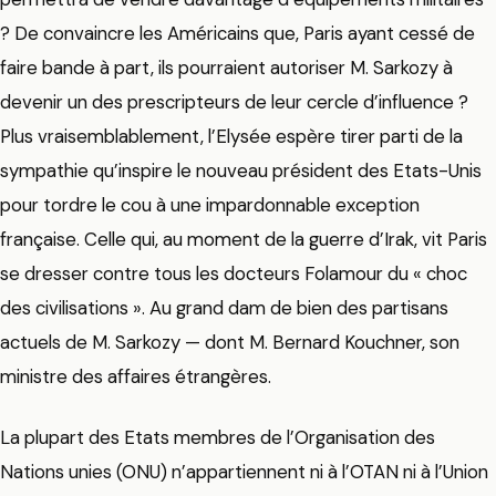
? De convaincre les Américains que, Paris ayant cessé de
faire bande à part, ils pourraient autoriser M. Sarkozy à
devenir un des prescripteurs de leur cercle d’influence ?
Plus vraisemblablement, l’Elysée espère tirer parti de la
sympathie qu’inspire le nouveau président des Etats-Unis
pour tordre le cou à une impardonnable exception
française. Celle qui, au moment de la guerre d’Irak, vit Paris
se dresser contre tous les docteurs Folamour du « choc
des civilisations ». Au grand dam de bien des partisans
actuels de M. Sarkozy — dont M. Bernard Kouchner, son
ministre des affaires étrangères.
La plupart des Etats membres de l’Organisation des
Nations unies (ONU) n’appartiennent ni à l’OTAN ni à l’Union