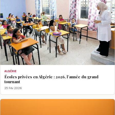
ALGÉRIE
Écoles privées en Algérie : 2026, l’année du grand
tournant
25 Fév 2026