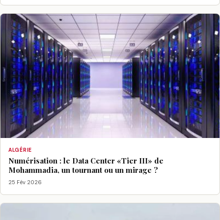
ALGÉRIE
Numérisation : le Data Center «Tier III» de
Mohammadia, un tournant ou un mirage ?
25 Fév 2026