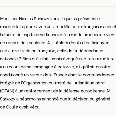
Monsieur Nicolas Sarkozy voulait que sa présidence
marque la rupture avec un « modèle social français » auquel
la faillite du capitalisme financier à la mode américaine vient
de rendre des couleurs. A-t-il alors résolu d’en finir avec
une autre tradition française, celle de l’indépendance
nationale ? Bien qu’il n’ait jamais évoqué une telle « rupture
» au cours de sa campagne électorale, et qu’il ait ensuite
conditionné un retour de la France dans le commandement
intégré de l’Organisation du traité de l’Atlantique nord
(OTAN) à un renforcement de la défense européenne, M.
Sarkozy a néanmoins annoncé que la décision du général
de Gaulle avait vécu.