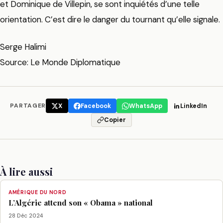
et Dominique de Villepin, se sont inquiétés d’une telle
orientation. C’est dire le danger du tournant qu’elle signale.
Serge Halimi
Source: Le Monde Diplomatique
PARTAGER
X
Facebook
WhatsApp
LinkedIn
Copier
À lire aussi
AMÉRIQUE DU NORD
L’Algérie attend son « Obama » national
28 Déc 2024