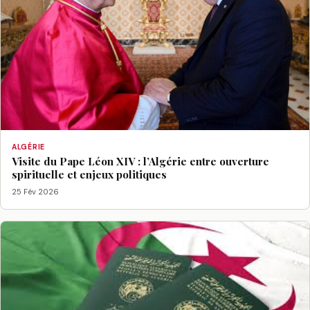
ALGÉRIE
Visite du Pape Léon XIV : l’Algérie entre ouverture
spirituelle et enjeux politiques
25 Fév 2026