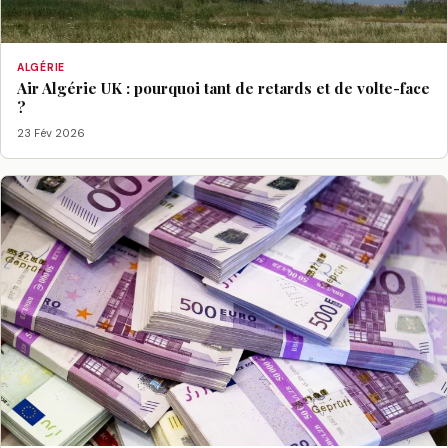
ALGÉRIE
Air Algérie UK : pourquoi tant de retards et de volte-face
?
23 Fév 2026