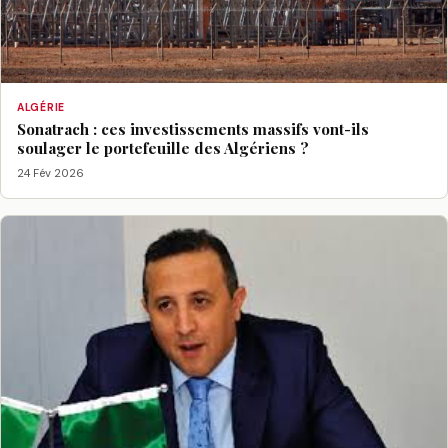
ALGÉRIE
Sonatrach : ces investissements massifs vont-ils
soulager le portefeuille des Algériens ?
24 Fév 2026