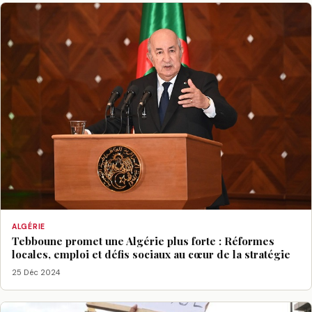
ALGÉRIE
Tebboune promet une Algérie plus forte : Réformes
locales, emploi et défis sociaux au cœur de la stratégie
25 Déc 2024