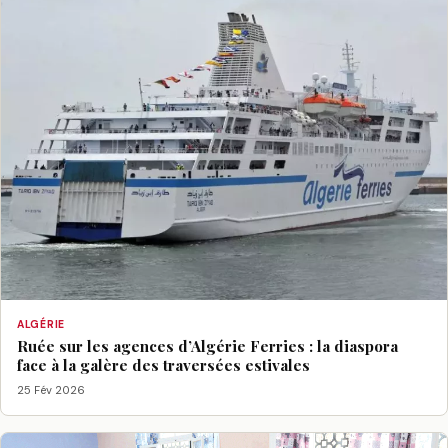
ALGÉRIE
Ruée sur les agences d’Algérie Ferries : la diaspora
face à la galère des traversées estivales
25 Fév 2026