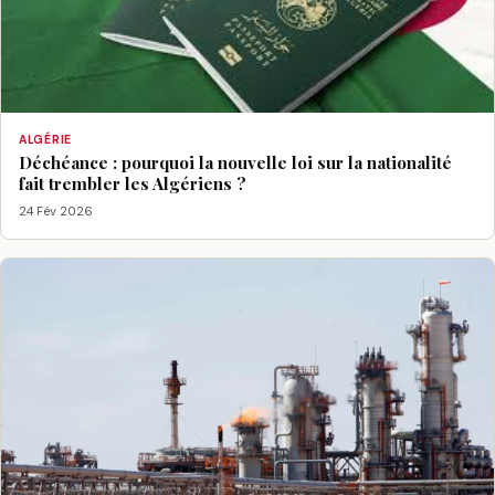
ALGÉRIE
Déchéance : pourquoi la nouvelle loi sur la nationalité
fait trembler les Algériens ?
24 Fév 2026