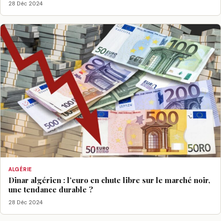
28 Déc 2024
ALGÉRIE
Dinar algérien : l’euro en chute libre sur le marché noir,
une tendance durable ?
28 Déc 2024