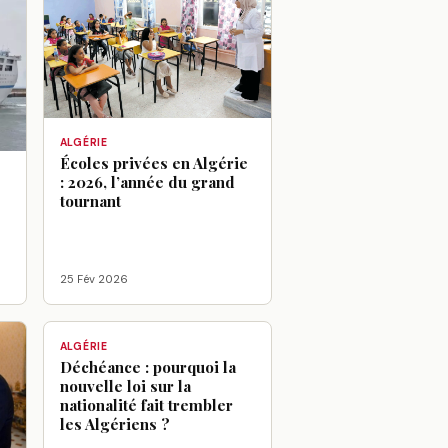
ALGÉRIE
Écoles privées en Algérie
: 2026, l’année du grand
tournant
25 Fév 2026
ALGÉRIE
Déchéance : pourquoi la
nouvelle loi sur la
nationalité fait trembler
les Algériens ?