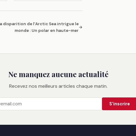
a disparition de l’Arctic Sea intrigue le
→
monde : Un polar en haute-mer
Ne manquez aucune actualité
Recevez nos meilleurs articles chaque matin.
S'inscrire