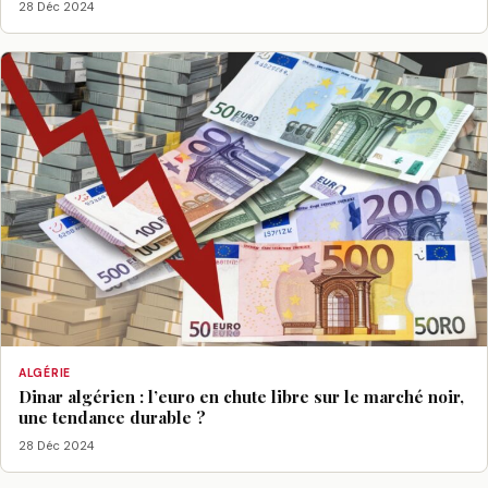
28 Déc 2024
ALGÉRIE
Dinar algérien : l’euro en chute libre sur le marché noir,
une tendance durable ?
28 Déc 2024