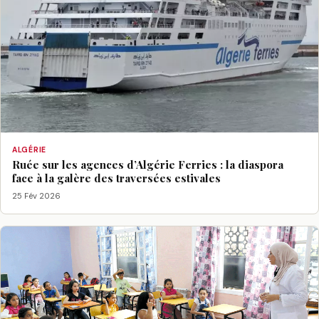
ALGÉRIE
Ruée sur les agences d’Algérie Ferries : la diaspora
face à la galère des traversées estivales
25 Fév 2026