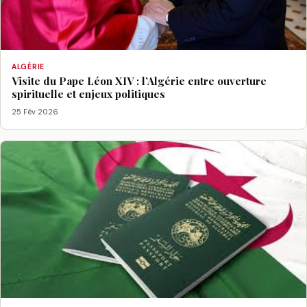
ALGÉRIE
Visite du Pape Léon XIV : l’Algérie entre ouverture
spirituelle et enjeux politiques
25 Fév 2026