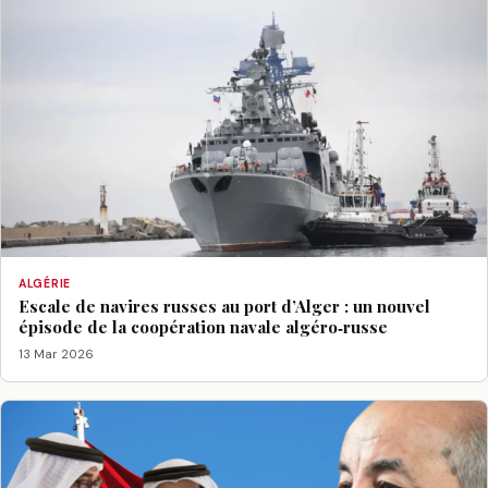
ALGÉRIE
Escale de navires russes au port d’Alger : un nouvel
épisode de la coopération navale algéro‑russe
13 Mar 2026