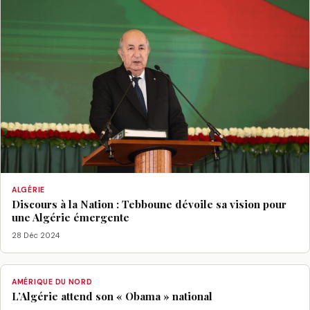
ALGÉRIE
Discours à la Nation : Tebboune dévoile sa vision pour
une Algérie émergente
28 Déc 2024
AMÉRIQUE DU NORD
L’Algérie attend son « Obama » national