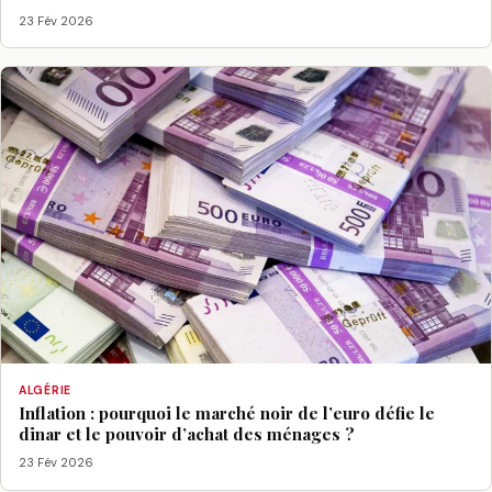
23 Fév 2026
ALGÉRIE
Inflation : pourquoi le marché noir de l’euro défie le
dinar et le pouvoir d’achat des ménages ?
23 Fév 2026