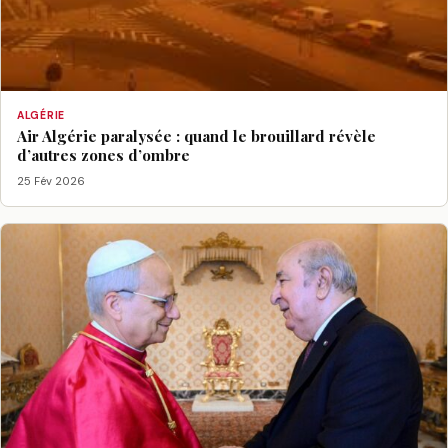
ALGÉRIE
Air Algérie paralysée : quand le brouillard révèle
d’autres zones d’ombre
25 Fév 2026