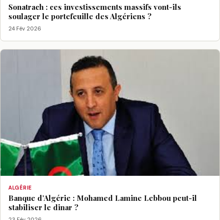
Sonatrach : ces investissements massifs vont-ils
soulager le portefeuille des Algériens ?
24 Fév 2026
ALGÉRIE
Banque d’Algérie : Mohamed Lamine Lebbou peut-il
stabiliser le dinar ?
23 Fév 2026