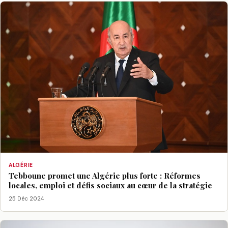
ALGÉRIE
Tebboune promet une Algérie plus forte : Réformes
locales, emploi et défis sociaux au cœur de la stratégie
25 Déc 2024