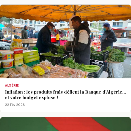
ALGÉRIE
Inflation : les produits frais défient la Banque d’Algérie…
et votre budget explose !
22 Fév 2026