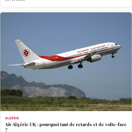
ALGÉRIE
Air Algérie UK : pourquoi tant de retards et de volte-face
?