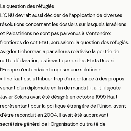
La question des réfugiés
L’ONU devrait aussi décider de l’application de diverses
résolutions concernant les dossiers sur lesquels Israéliens
et Palestiniens ne sont pas parvenus à s’entendre:
frontières de cet Etat, Jérusalem, la question des réfugiés.
Avigdor Lieberman a par ailleurs relativisé la portée de
cette déclaration, estimant que « ni les Etats Unis, ni
l’Europe n’entendaient imposer une solution ».
« Il ne faut pas attribuer trop d’importance à des propos
venant d’un diplomate en fin de mandat », a-t-il ajouté.
Javier Solana avait été désigné en octobre 1999 Haut
représentant pour la politique étrangère de l’Union, avant
d’être reconduit en 2004. Il avait été auparavant
secrétaire général de l’Organisation du traité de