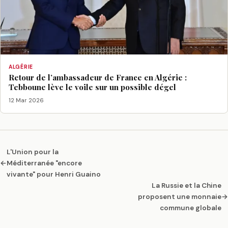
ALGÉRIE
Retour de l’ambassadeur de France en Algérie :
Tebboune lève le voile sur un possible dégel
12 Mar 2026
L'Union pour la
←
Méditerranée "encore
vivante" pour Henri Guaino
La Russie et la Chine
proposent une monnaie
→
commune globale