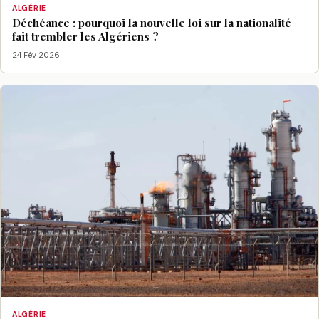
ALGÉRIE
Déchéance : pourquoi la nouvelle loi sur la nationalité
fait trembler les Algériens ?
24 Fév 2026
ALGÉRIE