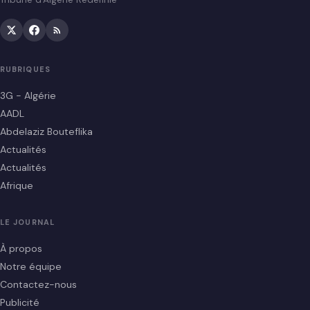
RUBRIQUES
3G - Algérie
AADL
Abdelaziz Bouteflika
Actualités
Actualités
Afrique
LE JOURNAL
À propos
Notre équipe
Contactez-nous
Publicité