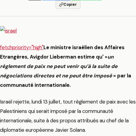
Copier
fetchpriority="high"
Le ministre israélien des Affaires
Etrangères, Avigdor Lieberman estime qu' »
un
règlement de paix ne peut venir qu’à la suite de
négociations directes et ne peut être imposé
» par la
communauté internationale.
Israël rejette, lundi 13 juillet, tout règlement de paix avec les
Palestiniens qui serait imposé par la communauté
internationale, suite à des propos attribués au chef de la
diplomatie européenne Javier Solana.