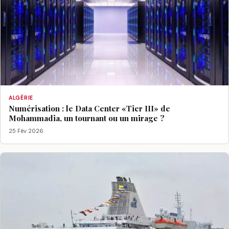
ALGÉRIE
Numérisation : le Data Center «Tier III» de
Mohammadia, un tournant ou un mirage ?
25 Fév 2026