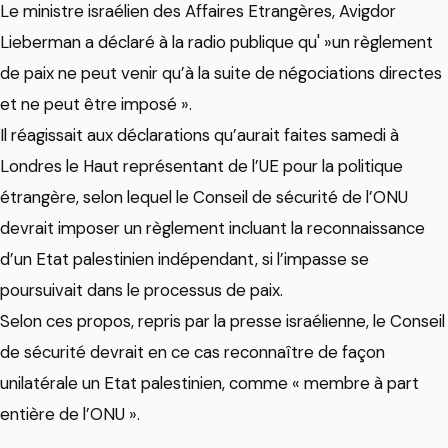
Le ministre israélien des Affaires Etrangères, Avigdor
Lieberman a déclaré à la radio publique qu' »un règlement
de paix ne peut venir qu’à la suite de négociations directes
et ne peut être imposé ».
Il réagissait aux déclarations qu’aurait faites samedi à
Londres le Haut représentant de l’UE pour la politique
étrangère, selon lequel le Conseil de sécurité de l’ONU
devrait imposer un règlement incluant la reconnaissance
d’un Etat palestinien indépendant, si l’impasse se
poursuivait dans le processus de paix.
Selon ces propos, repris par la presse israélienne, le Conseil
de sécurité devrait en ce cas reconnaître de façon
unilatérale un Etat palestinien, comme « membre à part
entière de l’ONU ».