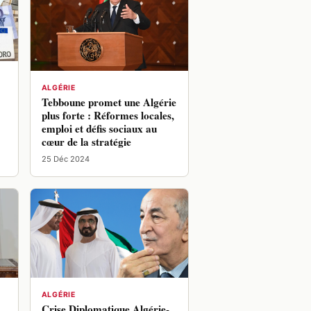
ALGÉRIE
Tebboune promet une Algérie
plus forte : Réformes locales,
emploi et défis sociaux au
cœur de la stratégie
25 Déc 2024
ALGÉRIE
Crise Diplomatique Algérie-