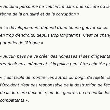
«
Aucune personne ne veut vivre dans une société où la 
règne de la brutalité et de la corruption
»
« Le développement dépend d’une bonne gouvernance. C’
en trop d’endroits, depuis trop longtemps. C’est ce cha
potentiel de l’Afrique
»
«
Aucun pays ne va créer des richesses si ses dirigeants
s’enrichir eux-mêmes et si la police peut être achetée p
«
Il est facile de montrer les autres du doigt, de rejeter 
l’Occident n’est pas responsable de la destruction de 
de la dernière décennie, ou des guerres où on enrôle le
combattants
».