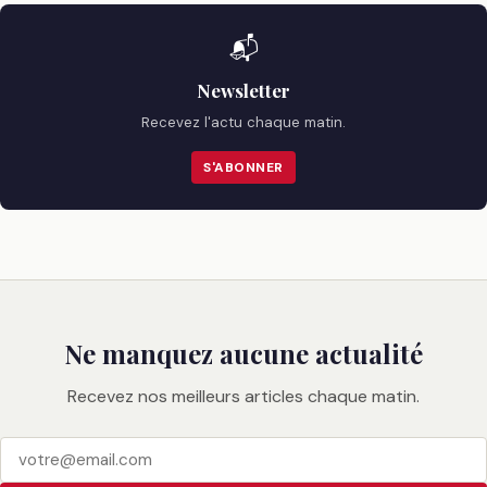
📬
Newsletter
Recevez l'actu chaque matin.
S'ABONNER
Ne manquez aucune actualité
Recevez nos meilleurs articles chaque matin.