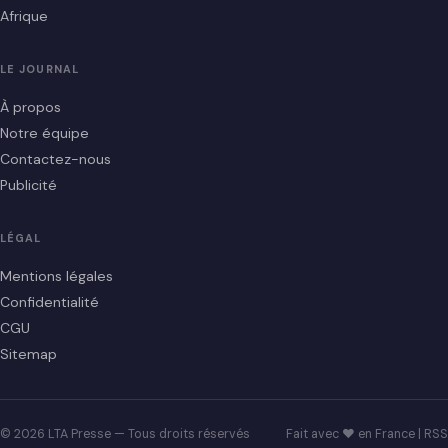
Afrique
LE JOURNAL
À propos
Notre équipe
Contactez-nous
Publicité
LÉGAL
Mentions légales
Confidentialité
CGU
Sitemap
© 2026 LTA Presse — Tous droits réservés
Fait avec ♥ en France |
RSS