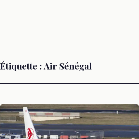
Étiquette :
Air Sénégal