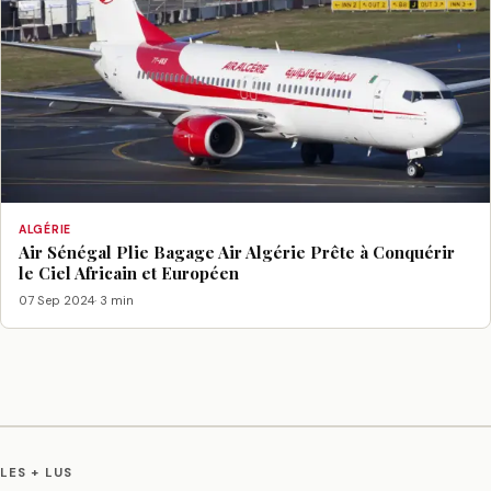
ALGÉRIE
Air Sénégal Plie Bagage Air Algérie Prête à Conquérir
le Ciel Africain et Européen
07 Sep 2024
· 3 min
LES + LUS