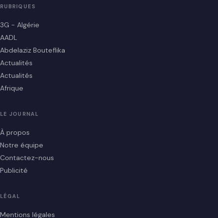
RUBRIQUES
3G - Algérie
AADL
Abdelaziz Bouteflika
Actualités
Actualités
Afrique
LE JOURNAL
À propos
Notre équipe
Contactez-nous
Publicité
LÉGAL
Mentions légales