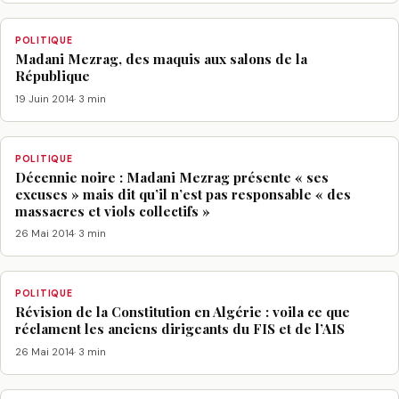
POLITIQUE
Madani Mezrag, des maquis aux salons de la
République
19 Juin 2014
· 3 min
POLITIQUE
Décennie noire : Madani Mezrag présente « ses
excuses » mais dit qu’il n’est pas responsable « des
massacres et viols collectifs »
26 Mai 2014
· 3 min
POLITIQUE
Révision de la Constitution en Algérie : voila ce que
réclament les anciens dirigeants du FIS et de l’AIS
26 Mai 2014
· 3 min