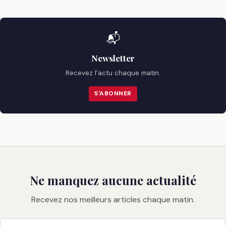
📬
Newsletter
Recevez l'actu chaque matin.
S'ABONNER
Ne manquez aucune actualité
Recevez nos meilleurs articles chaque matin.