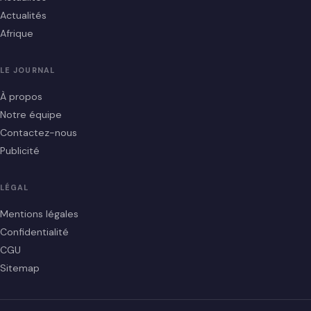
Actualités
Afrique
LE JOURNAL
À propos
Notre équipe
Contactez-nous
Publicité
LÉGAL
Mentions légales
Confidentialité
CGU
Sitemap