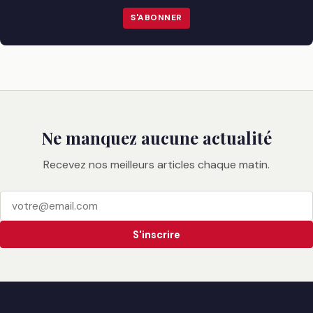
S'ABONNER
Ne manquez aucune actualité
Recevez nos meilleurs articles chaque matin.
S'inscrire