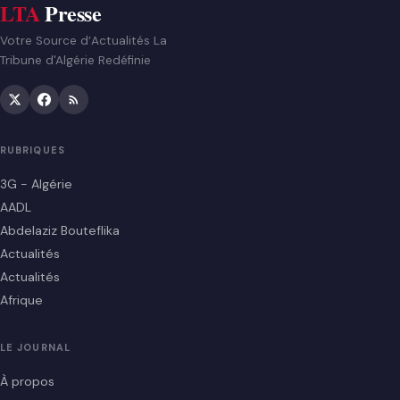
LTA
Presse
Votre Source d’Actualités La
Tribune d'Algérie Redéfinie
RUBRIQUES
3G - Algérie
AADL
Abdelaziz Bouteflika
Actualités
Actualités
Afrique
LE JOURNAL
À propos