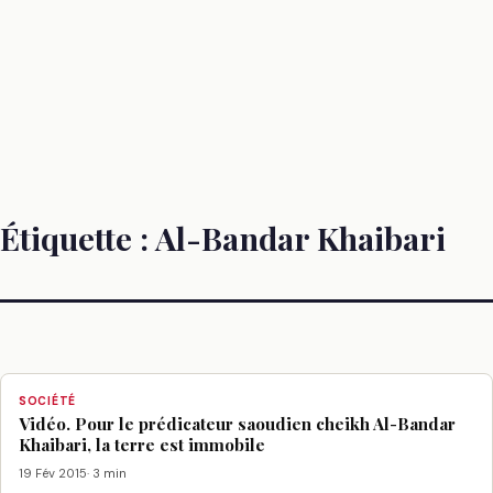
Étiquette :
Al-Bandar Khaibari
SOCIÉTÉ
Vidéo. Pour le prédicateur saoudien cheikh Al-Bandar
Khaibari, la terre est immobile
19 Fév 2015
· 3 min