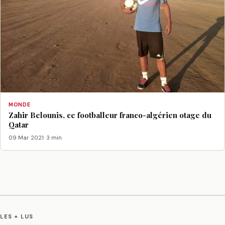
MONDE
Zahir Belounis, ce footballeur franco-algérien otage du
Qatar
09 Mar 2021
· 3 min
LES + LUS