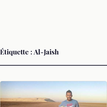
Étiquette :
Al-Jaish