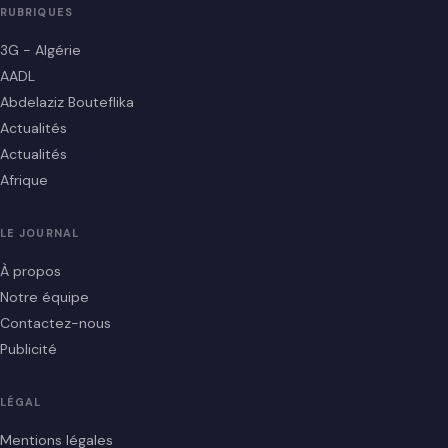
RUBRIQUES
3G - Algérie
AADL
Abdelaziz Bouteflika
Actualités
Actualités
Afrique
LE JOURNAL
À propos
Notre équipe
Contactez-nous
Publicité
LÉGAL
Mentions légales