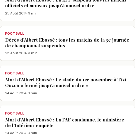
officiels et amicaux jusqu’à nouvel ordre
25 Août 2014
· 3 min
FOOTBALL
Décès d’Albert Ebossé : tous les matchs de la 3e journée
de championnat suspendus
25 Août 2014
· 3 min
FOOTBALL
Mort d’Albert Ebossé : Le stade du 1er novembre à Tizi
Ouzou « fermé jusqu’à nouvel ordre »
24 Août 2014
· 3 min
FOOTBALL
Mort d’Albert Ebossé : La FAF condamne, le ministère
de l’Intérieur enquête
24 Août 2014
· 3 min