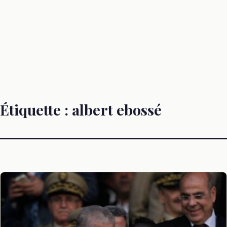
Étiquette :
albert ebossé