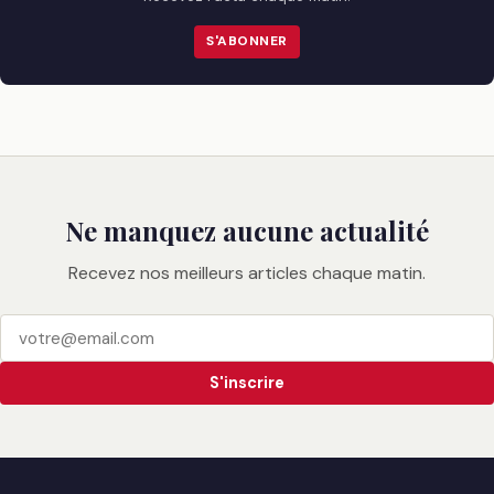
S'ABONNER
Ne manquez aucune actualité
Recevez nos meilleurs articles chaque matin.
S'inscrire