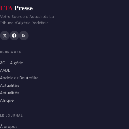
LTA
Presse
Votre Source d’Actualités La
Tribune d'Algérie Redéfinie
RUBRIQUES
3G - Algérie
AADL
Abdelaziz Bouteflika
Actualités
Actualités
Afrique
LE JOURNAL
À propos