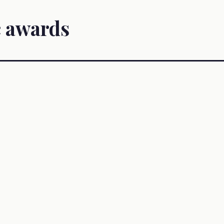
c awards