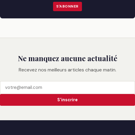
S'ABONNER
Ne manquez aucune actualité
Recevez nos meilleurs articles chaque matin.
S'inscrire