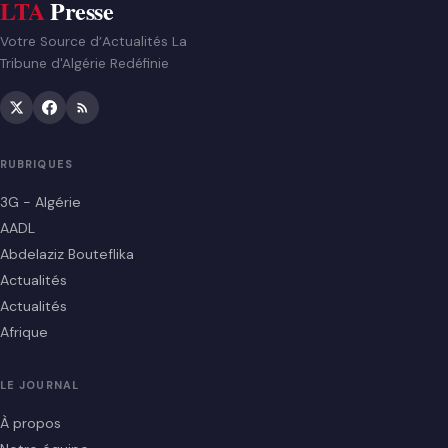
LTA
Presse
Votre Source d’Actualités La
Tribune d'Algérie Redéfinie
RUBRIQUES
3G - Algérie
AADL
Abdelaziz Bouteflika
Actualités
Actualités
Afrique
LE JOURNAL
À propos