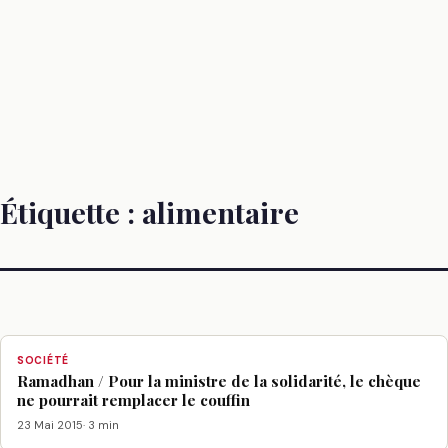
Étiquette :
alimentaire
SOCIÉTÉ
Ramadhan / Pour la ministre de la solidarité, le chèque
ne pourrait remplacer le couffin
23 Mai 2015
· 3 min