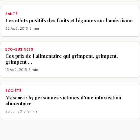
SANTÉ
Les effets positifs des fruits et légumes sur l’anévrisme
22 Août 2013
· 3 min
ECO-BUSINESS
Ces prix de l’alimentaire qui grimpent, grimpent,
grimpent …
15 Août 2013
· 3 min
SOCIÉTÉ
Mascara : 65 personnes victimes d’une intoxication
alimentaire
28 Juil 2013
· 3 min