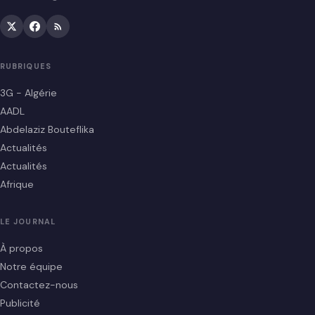
RUBRIQUES
3G - Algérie
AADL
Abdelaziz Bouteflika
Actualités
Actualités
Afrique
LE JOURNAL
À propos
Notre équipe
Contactez-nous
Publicité