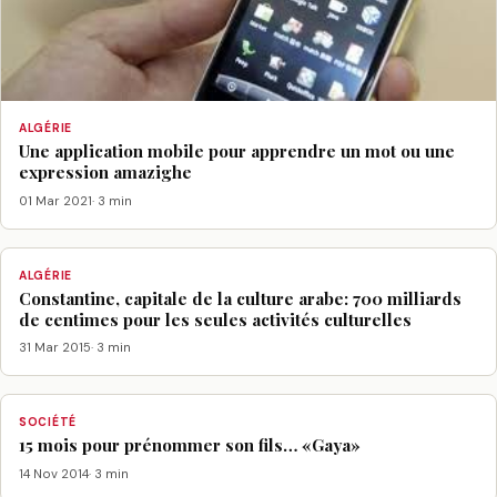
ALGÉRIE
Une application mobile pour apprendre un mot ou une
expression amazighe
01 Mar 2021
· 3 min
ALGÉRIE
Constantine, capitale de la culture arabe: 700 milliards
de centimes pour les seules activités culturelles
31 Mar 2015
· 3 min
SOCIÉTÉ
15 mois pour prénommer son fils… «Gaya»
14 Nov 2014
· 3 min