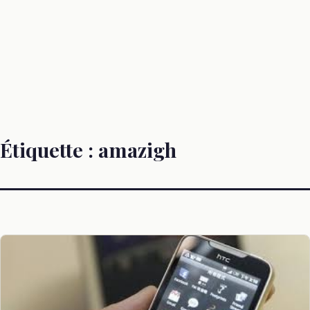
Étiquette :
amazigh