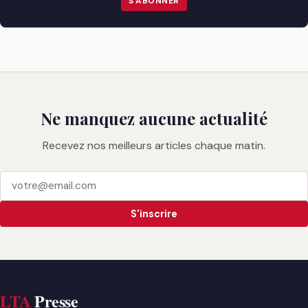
S'ABONNER
Ne manquez aucune actualité
Recevez nos meilleurs articles chaque matin.
S'inscrire
LTA
Presse