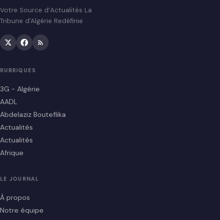
Votre Source d’Actualités La
Tribune d'Algérie Redéfinie
RUBRIQUES
3G - Algérie
AADL
Abdelaziz Bouteflika
Actualités
Actualités
Afrique
LE JOURNAL
À propos
Notre équipe