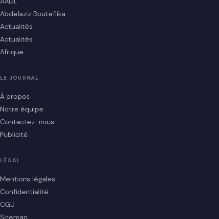
AADL
Abdelaziz Bouteflika
Actualités
Actualités
Afrique
LE JOURNAL
À propos
Notre équipe
Contactez-nous
Publicité
LÉGAL
Mentions légales
Confidentialité
CGU
Sitemap