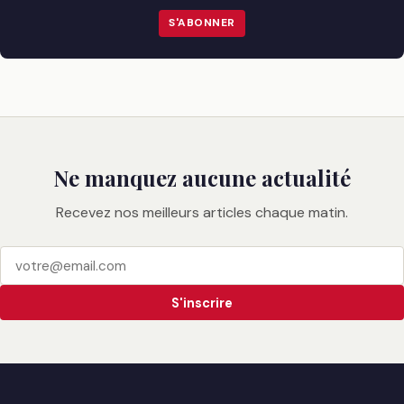
S'ABONNER
Ne manquez aucune actualité
Recevez nos meilleurs articles chaque matin.
S'inscrire