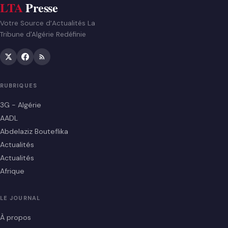
LTA
Presse
Votre Source d’Actualités La
Tribune d'Algérie Redéfinie
RUBRIQUES
3G - Algérie
AADL
Abdelaziz Bouteflika
Actualités
Actualités
Afrique
LE JOURNAL
À propos