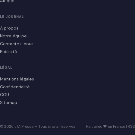
Afrique
LE JOURNAL
À propos
Notre équipe
Contactez-nous
Publicité
LÉGAL
Mentions légales
Confidentialité
CGU
Sitemap
© 2026 LTA Presse — Tous droits réservés
Fait avec ♥ en France |
RSS