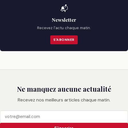
📬
Newsletter
Recevez l'actu chaque matin.
S'ABONNER
Ne manquez aucune actualité
Recevez nos meilleurs articles chaque matin.