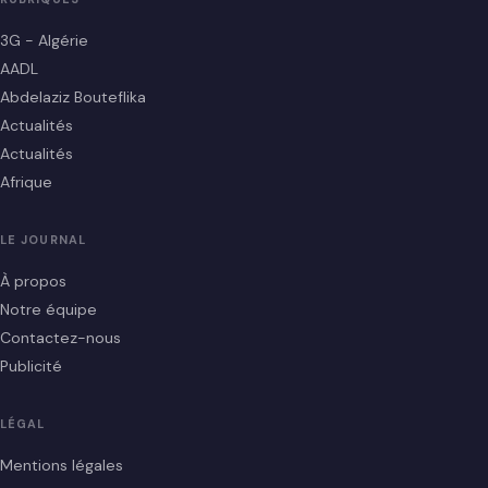
3G - Algérie
AADL
Abdelaziz Bouteflika
Actualités
Actualités
Afrique
LE JOURNAL
À propos
Notre équipe
Contactez-nous
Publicité
LÉGAL
Mentions légales