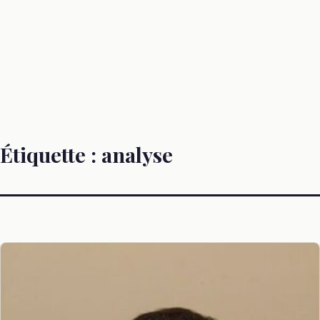
Étiquette :
analyse