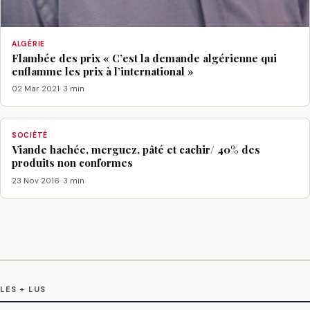
ALGÉRIE
Flambée des prix « C’est la demande algérienne qui
enflamme les prix à l’international »
02 Mar 2021
· 3 min
SOCIÉTÉ
Viande hachée, merguez, pâté et cachir/ 40% des
produits non conformes
23 Nov 2016
· 3 min
LES + LUS