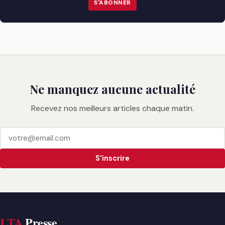
S'ABONNER
Ne manquez aucune actualité
Recevez nos meilleurs articles chaque matin.
S'inscrire
LTA
Presse