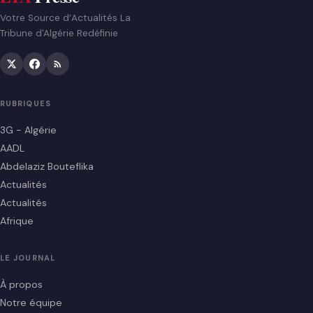
Votre Source d’Actualités La
Tribune d'Algérie Redéfinie
RUBRIQUES
3G - Algérie
AADL
Abdelaziz Bouteflika
Actualités
Actualités
Afrique
LE JOURNAL
À propos
Notre équipe