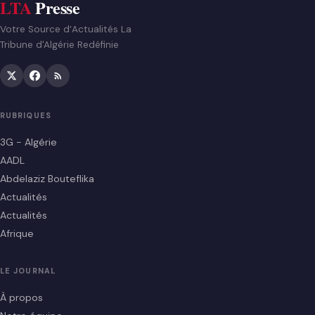
LTA
Presse
Votre Source d’Actualités La
Tribune d'Algérie Redéfinie
RUBRIQUES
3G - Algérie
AADL
Abdelaziz Bouteflika
Actualités
Actualités
Afrique
LE JOURNAL
À propos