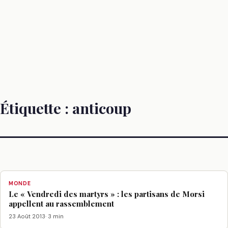
Étiquette :
anticoup
MONDE
Le « Vendredi des martyrs » : les partisans de Morsi
appellent au rassemblement
23 Août 2013
· 3 min