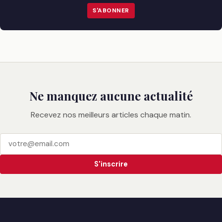
S'ABONNER
Ne manquez aucune actualité
Recevez nos meilleurs articles chaque matin.
S'inscrire