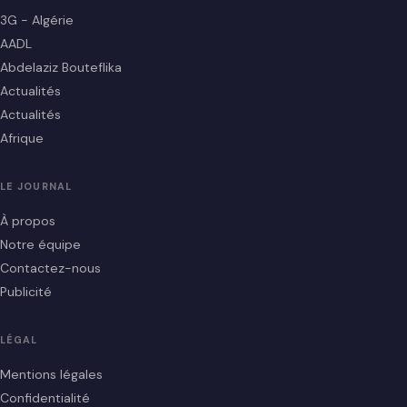
3G - Algérie
AADL
Abdelaziz Bouteflika
Actualités
Actualités
Afrique
LE JOURNAL
À propos
Notre équipe
Contactez-nous
Publicité
LÉGAL
Mentions légales
Confidentialité