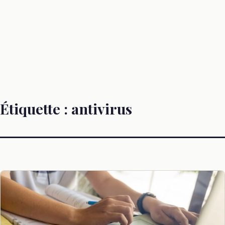
Étiquette :
antivirus