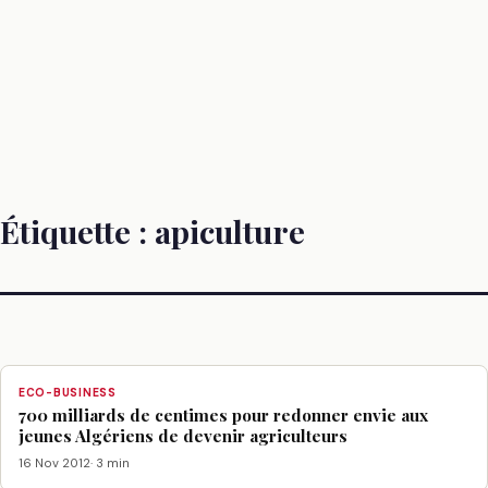
Étiquette :
apiculture
ECO-BUSINESS
700 milliards de centimes pour redonner envie aux
jeunes Algériens de devenir agriculteurs
16 Nov 2012
· 3 min