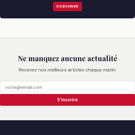
S'ABONNER
Ne manquez aucune actualité
Recevez nos meilleurs articles chaque matin.
S'inscrire