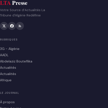
LTA
Presse
Votre Source d’Actualités La
Tribune d'Algérie Redéfinie
RUBRIQUES
3G - Algérie
AADL
Abdelaziz Bouteflika
Actualités
Actualités
Afrique
LE JOURNAL
À propos