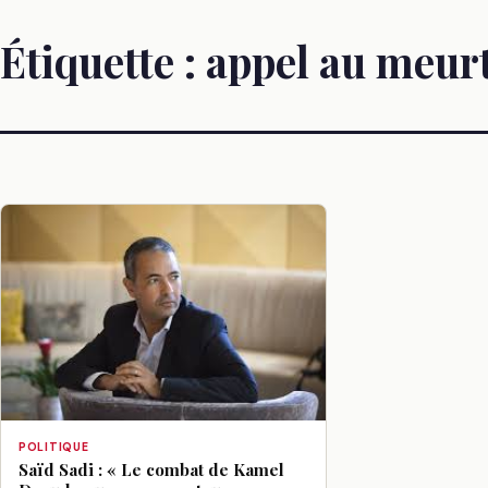
Étiquette :
appel au meur
POLITIQUE
Saïd Sadi : « Le combat de Kamel