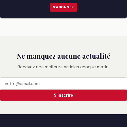
S'ABONNER
Ne manquez aucune actualité
Recevez nos meilleurs articles chaque matin.
S'inscrire