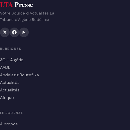
LTA
Presse
Votre Source d’Actualités La
Tribune d'Algérie Redéfinie
RUBRIQUES
3G - Algérie
AADL
Abdelaziz Bouteflika
Actualités
Actualités
Afrique
LE JOURNAL
À propos