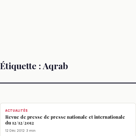
Étiquette :
Aqrab
ACTUALITÉS
Revue de presse de presse nationale et internationale
du 12/12/2012
12 Déc 2012
· 3 min