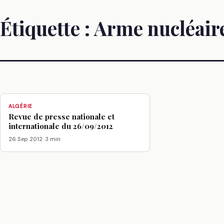
Étiquette :
Arme nucléair
ALGÉRIE
Revue de presse nationale et
internationale du 26/09/2012
26 Sep 2012
· 3 min