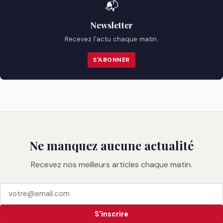
📬
Newsletter
Recevez l'actu chaque matin.
S'ABONNER
Ne manquez aucune actualité
Recevez nos meilleurs articles chaque matin.
S'inscrire