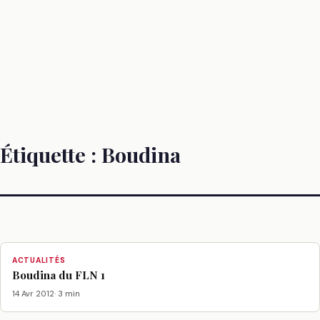
Étiquette :
Boudina
ACTUALITÉS
Boudina du FLN 1
14 Avr 2012
· 3 min