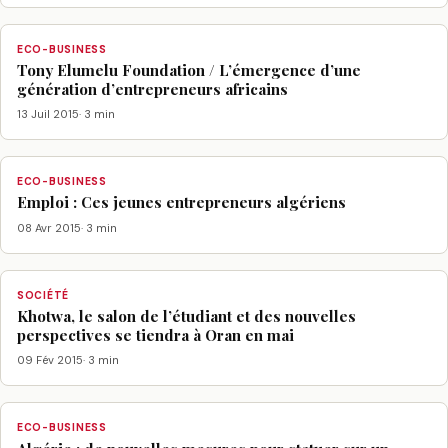
ECO-BUSINESS
Tony Elumelu Foundation / L’émergence d’une
génération d’entrepreneurs africains
13 Juil 2015
· 3 min
ECO-BUSINESS
Emploi : Ces jeunes entrepreneurs algériens
08 Avr 2015
· 3 min
SOCIÉTÉ
Khotwa, le salon de l’étudiant et des nouvelles
perspectives se tiendra à Oran en mai
09 Fév 2015
· 3 min
ECO-BUSINESS