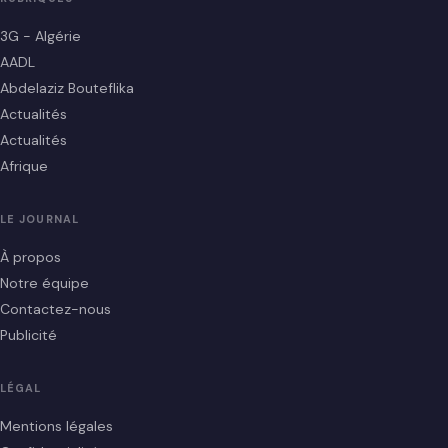
3G - Algérie
AADL
Abdelaziz Bouteflika
Actualités
Actualités
Afrique
LE JOURNAL
À propos
Notre équipe
Contactez-nous
Publicité
LÉGAL
Mentions légales