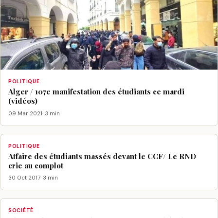
POLITIQUE
Alger / 107e manifestation des étudiants ce mardi
(vidéos)
09 Mar 2021
· 3 min
POLITIQUE
Affaire des étudiants massés devant le CCF/ Le RND
crie au complot
30 Oct 2017
· 3 min
SOCIÉTÉ