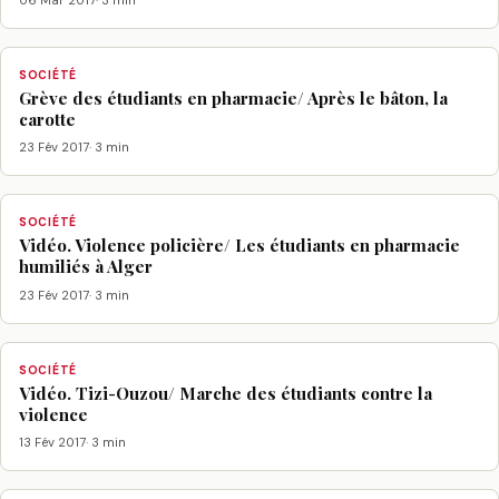
SOCIÉTÉ
Grève des étudiants en pharmacie/ Après le bâton, la
carotte
23 Fév 2017
· 3 min
SOCIÉTÉ
Vidéo. Violence policière/ Les étudiants en pharmacie
humiliés à Alger
23 Fév 2017
· 3 min
SOCIÉTÉ
Vidéo. Tizi-Ouzou/ Marche des étudiants contre la
violence
13 Fév 2017
· 3 min