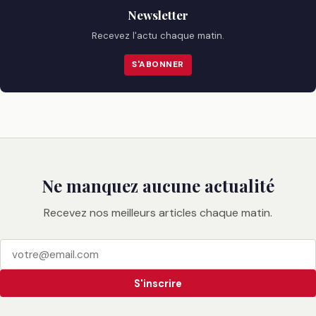
Newsletter
Recevez l'actu chaque matin.
S'ABONNER
Ne manquez aucune actualité
Recevez nos meilleurs articles chaque matin.
S'inscrire