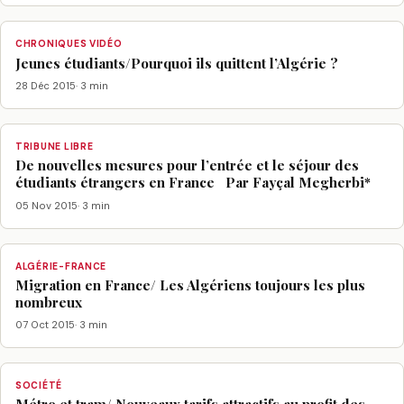
CHRONIQUES VIDÉO
Jeunes étudiants/Pourquoi ils quittent l’Algérie ?
28 Déc 2015
· 3 min
TRIBUNE LIBRE
De nouvelles mesures pour l’entrée et le séjour des
étudiants étrangers en France Par Fayçal Megherbi*
05 Nov 2015
· 3 min
ALGÉRIE-FRANCE
Migration en France/ Les Algériens toujours les plus
nombreux
07 Oct 2015
· 3 min
SOCIÉTÉ