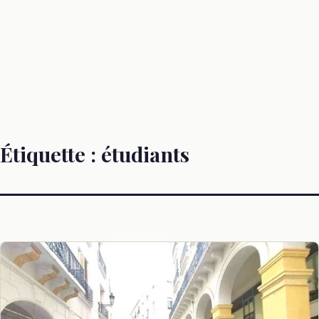
Étiquette :
étudiants