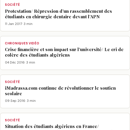
SOCIÉTÉ
Protestation/ Répression d’un rassemblement des
étudiants en chirurgie dentaire devant l’APN
11 Jan 2017
· 3 min
CHRONIQUES VIDÉO
Crise financière et son impact sur l’université/ Le cri de
colère des étudiants algériens
04 Déc 2016
· 3 min
SOCIÉTÉ
iMadrassa.com continue de révolutionner le soutien
scolaire
09 Sep 2016
· 3 min
SOCIÉTÉ
Situation des étudiants algériens en France/