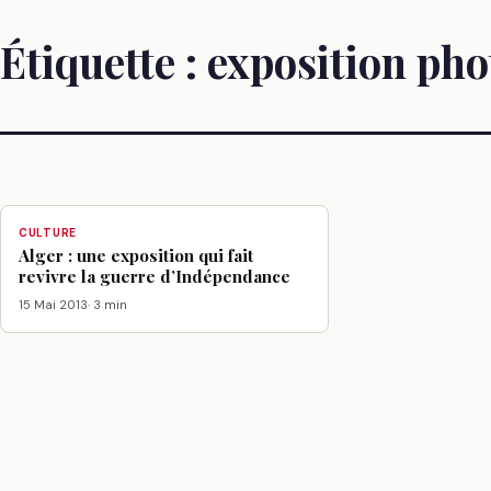
Étiquette :
exposition pho
CULTURE
Alger : une exposition qui fait
revivre la guerre d’Indépendance
15 Mai 2013
· 3 min