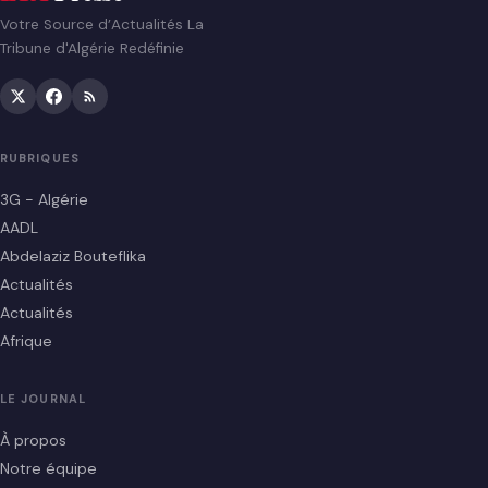
Votre Source d’Actualités La
Tribune d'Algérie Redéfinie
RUBRIQUES
3G - Algérie
AADL
Abdelaziz Bouteflika
Actualités
Actualités
Afrique
LE JOURNAL
À propos
Notre équipe