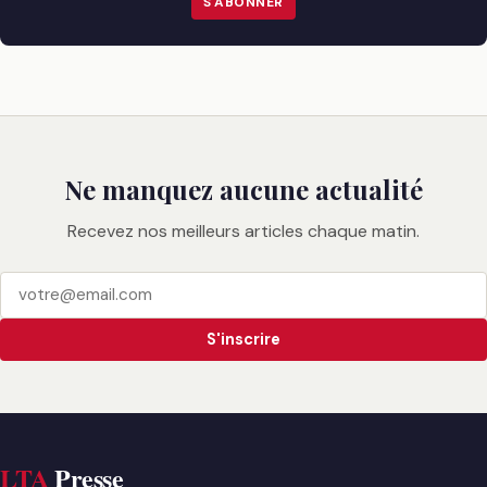
S'ABONNER
Ne manquez aucune actualité
Recevez nos meilleurs articles chaque matin.
S'inscrire
LTA
Presse