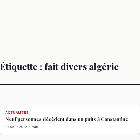
Étiquette :
fait divers algérie
ACTUALITÉS
Neuf personnes décèdent dans un puits à Constantine
31 Août 2012
· 3 min