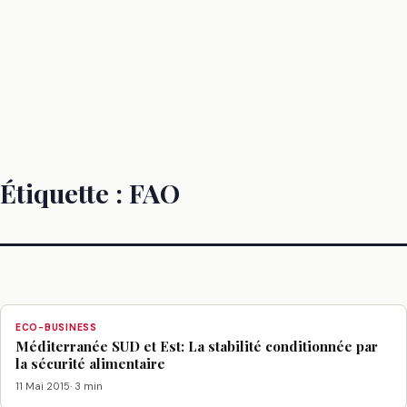
Étiquette :
FAO
ECO-BUSINESS
Méditerranée SUD et Est: La stabilité conditionnée par
la sécurité alimentaire
11 Mai 2015
· 3 min