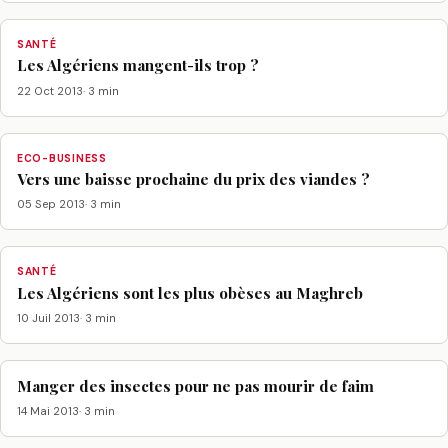
SANTÉ
Les Algériens mangent-ils trop ?
22 Oct 2013
· 3 min
ECO-BUSINESS
Vers une baisse prochaine du prix des viandes ?
05 Sep 2013
· 3 min
SANTÉ
Les Algériens sont les plus obèses au Maghreb
10 Juil 2013
· 3 min
Manger des insectes pour ne pas mourir de faim
14 Mai 2013
· 3 min