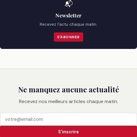
📬
Newsletter
Recevez l'actu chaque matin.
S'ABONNER
Ne manquez aucune actualité
Recevez nos meilleurs articles chaque matin.
S'inscrire