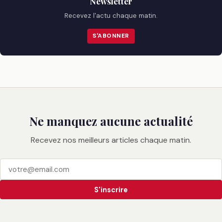
Newsletter
Recevez l'actu chaque matin.
S'ABONNER
Ne manquez aucune actualité
Recevez nos meilleurs articles chaque matin.
S'inscrire