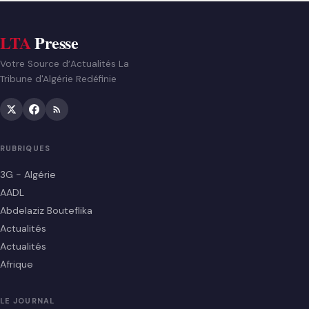
LTA
Presse
Votre Source d’Actualités La
Tribune d'Algérie Redéfinie
RUBRIQUES
3G - Algérie
AADL
Abdelaziz Bouteflika
Actualités
Actualités
Afrique
LE JOURNAL