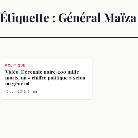
Étiquette :
Général Maïza
POLITIQUE
Vidéo. Décennie noire/200 mille
morts, un « chiffre politique » selon
un général
15 Juin 2016
· 3 min