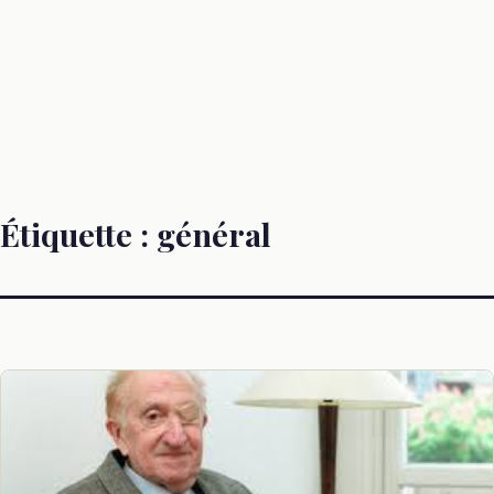
Étiquette :
général