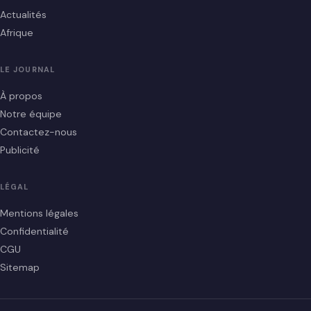
Actualités
Afrique
LE JOURNAL
À propos
Notre équipe
Contactez-nous
Publicité
LÉGAL
Mentions légales
Confidentialité
CGU
Sitemap