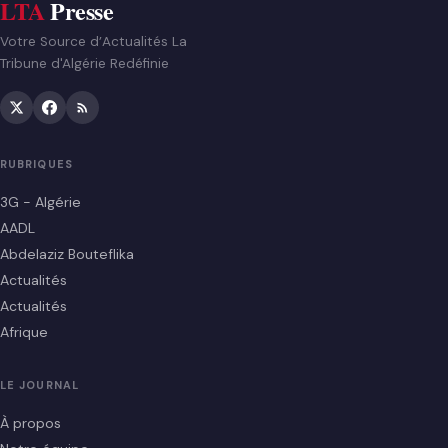
LTA
Presse
Votre Source d’Actualités La
Tribune d'Algérie Redéfinie
RUBRIQUES
3G - Algérie
AADL
Abdelaziz Bouteflika
Actualités
Actualités
Afrique
LE JOURNAL
À propos