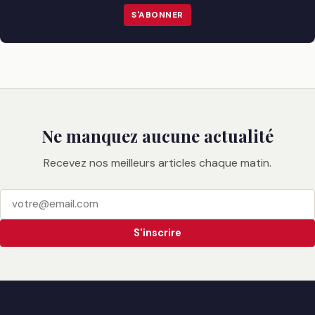
S'ABONNER
Ne manquez aucune actualité
Recevez nos meilleurs articles chaque matin.
S'inscrire