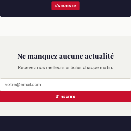
S'ABONNER
Ne manquez aucune actualité
Recevez nos meilleurs articles chaque matin.
S'inscrire