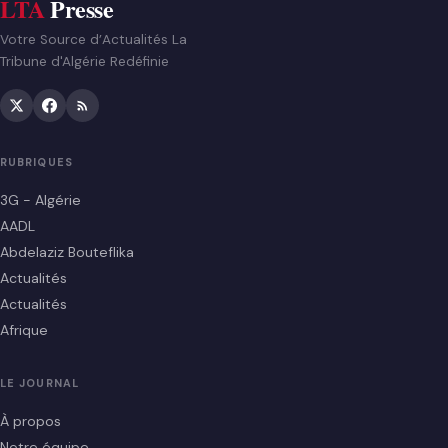
LTA
Presse
Votre Source d’Actualités La
Tribune d'Algérie Redéfinie
RUBRIQUES
3G - Algérie
AADL
Abdelaziz Bouteflika
Actualités
Actualités
Afrique
LE JOURNAL
À propos
Notre équipe