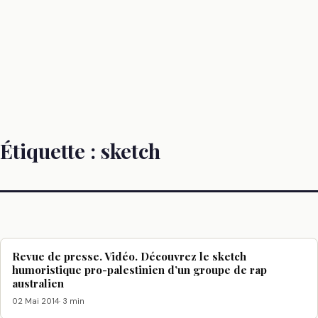
Étiquette :
sketch
Revue de presse. Vidéo. Découvrez le sketch
humoristique pro-palestinien d’un groupe de rap
australien
02 Mai 2014
· 3 min