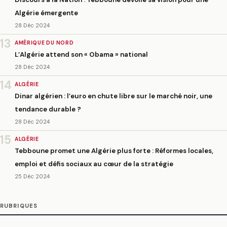
Algérie émergente
28 Déc 2024
13
AMÉRIQUE DU NORD
L’Algérie attend son « Obama » national
28 Déc 2024
14
ALGÉRIE
Dinar algérien : l’euro en chute libre sur le marché noir, une
tendance durable ?
28 Déc 2024
15
ALGÉRIE
Tebboune promet une Algérie plus forte : Réformes locales,
emploi et défis sociaux au cœur de la stratégie
25 Déc 2024
RUBRIQUES