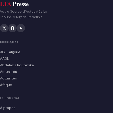
LTA
Presse
Votre Source d’Actualités La
Tribune d'Algérie Redéfinie
RUBRIQUES
3G - Algérie
AADL
Abdelaziz Bouteflika
Actualités
Actualités
Afrique
LE JOURNAL
À propos