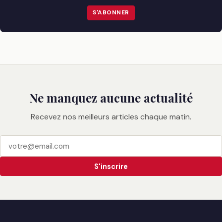
S'ABONNER
Ne manquez aucune actualité
Recevez nos meilleurs articles chaque matin.
S'inscrire