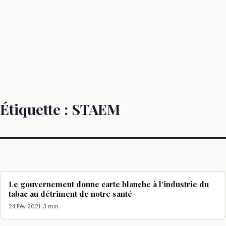
Étiquette :
STAEM
Le gouvernement donne carte blanche à l’industrie du
tabac au détriment de notre santé
24 Fév 2021
· 3 min