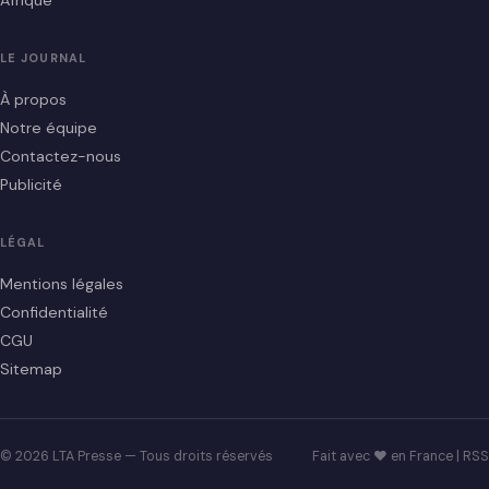
Afrique
LE JOURNAL
À propos
Notre équipe
Contactez-nous
Publicité
LÉGAL
Mentions légales
Confidentialité
CGU
Sitemap
© 2026 LTA Presse — Tous droits réservés
Fait avec ♥ en France |
RSS