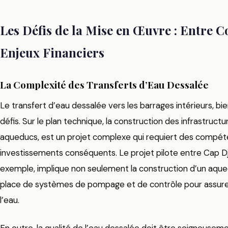
Les Défis de la Mise en Œuvre : Entre 
Enjeux Financiers
La Complexité des Transferts d’Eau Dessalée
Le transfert d’eau dessalée vers les barrages intérieurs, b
défis. Sur le plan technique, la construction des infrastructu
aqueducs, est un projet complexe qui requiert des compét
investissements conséquents. Le projet pilote entre Cap D
exemple, implique non seulement la construction d’un aque
place de systèmes de pompage et de contrôle pour assurer 
l’eau.