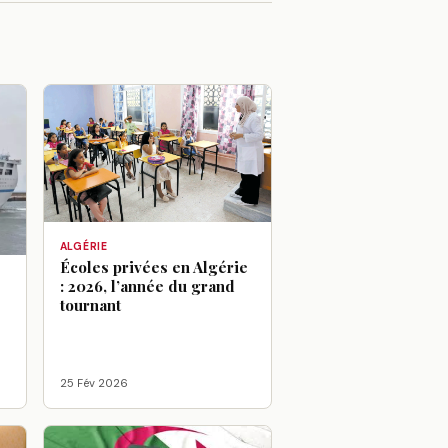
ALGÉRIE
Écoles privées en Algérie
: 2026, l’année du grand
tournant
25 Fév 2026