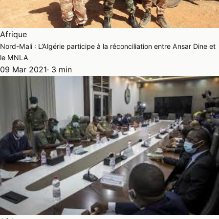
Afrique
Nord-Mali : L’Algérie participe à la réconciliation entre Ansar Dine et
le MNLA
09 Mar 2021
· 3 min