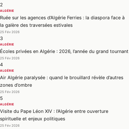
2
ALGÉRIE
Ruée sur les agences d’Algérie Ferries : la diaspora face à
la galère des traversées estivales
25 Fév 2026
3
ALGÉRIE
Écoles privées en Algérie : 2026, l’année du grand tournant
25 Fév 2026
4
ALGÉRIE
Air Algérie paralysée : quand le brouillard révèle d’autres
zones d’ombre
25 Fév 2026
5
ALGÉRIE
Visite du Pape Léon XIV : l’Algérie entre ouverture
spirituelle et enjeux politiques
25 Fév 2026