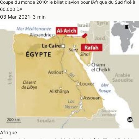
Coupe du monde 2010: le billet d’avion pour l’Afrique du Sud fixé à
60.000 DA
03 Mar 2021
· 3 min
Afrique