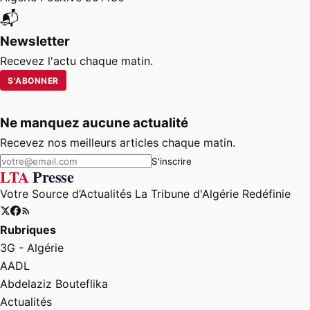
📬
Newsletter
Recevez l'actu chaque matin.
S'ABONNER
Ne manquez aucune actualité
Recevez nos meilleurs articles chaque matin.
S'inscrire
LTA
Presse
Votre Source d’Actualités La Tribune d'Algérie Redéfinie
Rubriques
3G - Algérie
AADL
Abdelaziz Bouteflika
Actualités