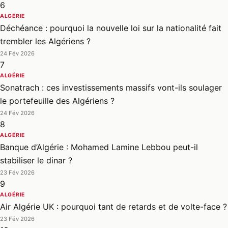
6
ALGÉRIE
Déchéance : pourquoi la nouvelle loi sur la nationalité fait
trembler les Algériens ?
24 Fév 2026
7
ALGÉRIE
Sonatrach : ces investissements massifs vont-ils soulager
le portefeuille des Algériens ?
24 Fév 2026
8
ALGÉRIE
Banque d’Algérie : Mohamed Lamine Lebbou peut-il
stabiliser le dinar ?
23 Fév 2026
9
ALGÉRIE
Air Algérie UK : pourquoi tant de retards et de volte-face ?
23 Fév 2026