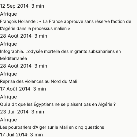
12 Sep 2014
· 3 min
Afrique
François Hollande : « La France approuve sans réserve l’action de
l’Algérie dans le processus malien »
28 Août 2014
· 3 min
Afrique
Infographie. L’odysée mortelle des migrants subsahariens en
Méditerranée
28 Août 2014
· 3 min
Afrique
Reprise des violences au Nord du Mali
17 Août 2014
· 3 min
Afrique
Qui a dit que les Égyptiens ne se plaisent pas en Algérie ?
23 Juil 2014
· 3 min
Afrique
Les pourparlers d’Alger sur le Mali en cinq questions
17 Juil 2014
· 3 min