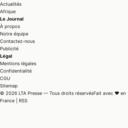
Actualités
Afrique
Le Journal
À propos
Notre équipe
Contactez-nous
Publicité
Légal
Mentions légales
Confidentialité
CGU
Sitemap
© 2026 LTA Presse — Tous droits réservés
Fait avec ♥ en
France |
RSS