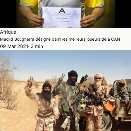
Afrique
Madjid Bougherra désigné pami les meilleurs joueurs de a CAN
09 Mar 2021
· 3 min