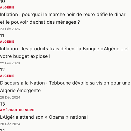
10
ALGÉRIE
Inflation : pourquoi le marché noir de l’euro défie le dinar
et le pouvoir d’achat des ménages ?
23 Fév 2026
11
ALGÉRIE
Inflation : les produits frais défient la Banque d’Algérie… et
votre budget explose !
22 Fév 2026
12
ALGÉRIE
Discours à la Nation : Tebboune dévoile sa vision pour une
Algérie émergente
28 Déc 2024
13
AMÉRIQUE DU NORD
L’Algérie attend son « Obama » national
28 Déc 2024
14