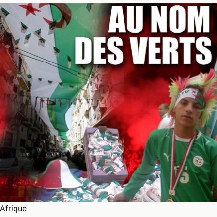
Afrique