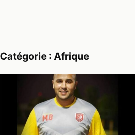
Catégorie :
Afrique