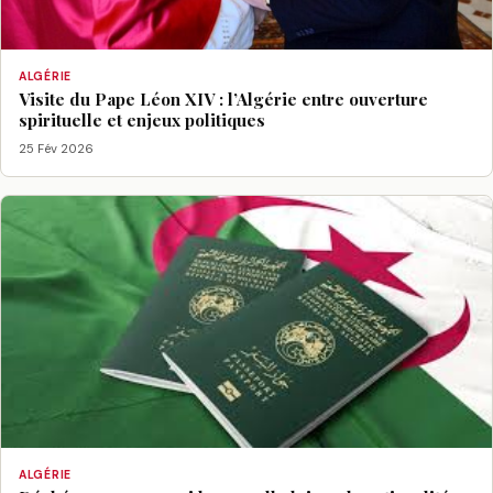
ALGÉRIE
Visite du Pape Léon XIV : l’Algérie entre ouverture
spirituelle et enjeux politiques
25 Fév 2026
ALGÉRIE