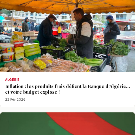
ALGÉRIE
Inflation : les produits frais défient la Banque d’Algérie…
et votre budget explose !
22 Fév 2026