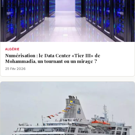
ALGÉRIE
Numérisation : le Data Center «Tier III» de
Mohammadia, un tournant ou un mirage ?
25 Fév 2026