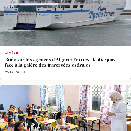
ALGÉRIE
Ruée sur les agences d’Algérie Ferries : la diaspora
face à la galère des traversées estivales
25 Fév 2026