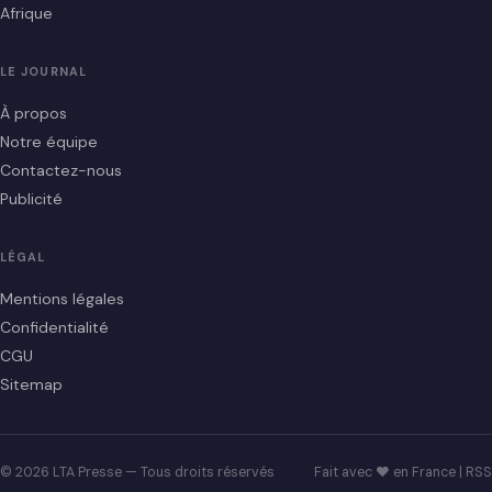
Afrique
LE JOURNAL
À propos
Notre équipe
Contactez-nous
Publicité
LÉGAL
Mentions légales
Confidentialité
CGU
Sitemap
© 2026 LTA Presse — Tous droits réservés
Fait avec ♥ en France |
RSS