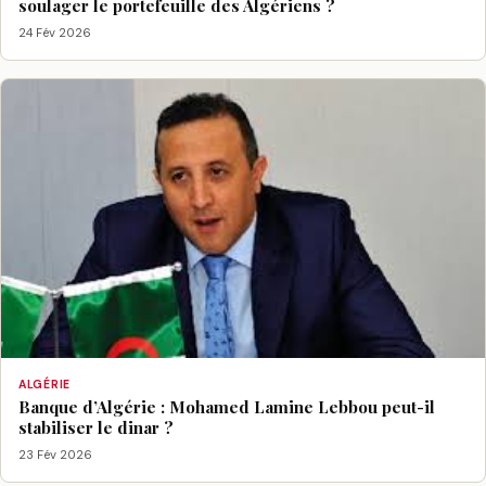
soulager le portefeuille des Algériens ?
24 Fév 2026
ALGÉRIE
Banque d’Algérie : Mohamed Lamine Lebbou peut-il
stabiliser le dinar ?
23 Fév 2026