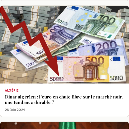
ALGÉRIE
Dinar algérien : l’euro en chute libre sur le marché noir,
une tendance durable ?
28 Déc 2024