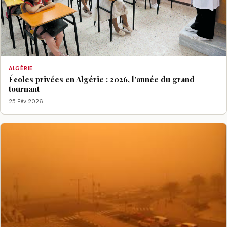
ALGÉRIE
Écoles privées en Algérie : 2026, l’année du grand
tournant
25 Fév 2026