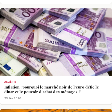
ALGÉRIE
Inflation : pourquoi le marché noir de l’euro défie le
dinar et le pouvoir d’achat des ménages ?
23 Fév 2026