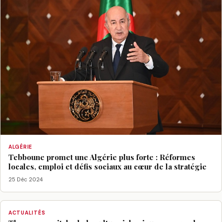
ALGÉRIE
Tebboune promet une Algérie plus forte : Réformes
locales, emploi et défis sociaux au cœur de la stratégie
25 Déc 2024
ACTUALITÉS