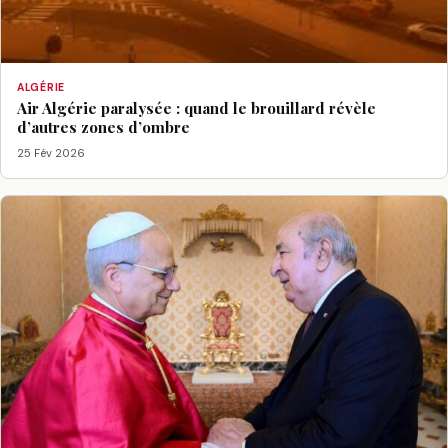
ALGÉRIE
Air Algérie paralysée : quand le brouillard révèle
d’autres zones d’ombre
25 Fév 2026