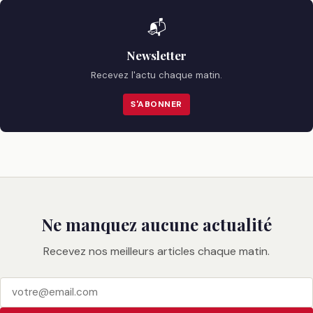
📬
Newsletter
Recevez l'actu chaque matin.
S'ABONNER
Ne manquez aucune actualité
Recevez nos meilleurs articles chaque matin.