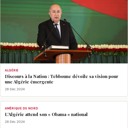
ALGÉRIE
Discours à la Nation : Tebboune dévoile sa vision pour
une Algérie émergente
28 Déc 2024
AMÉRIQUE DU NORD
L’Algérie attend son « Obama » national
28 Déc 2024