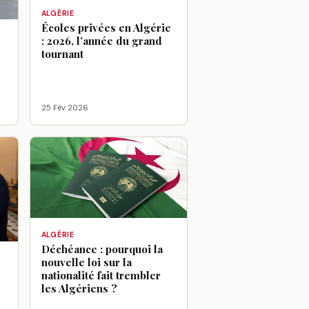
ALGÉRIE
Écoles privées en Algérie
: 2026, l’année du grand
tournant
25 Fév 2026
ALGÉRIE
Déchéance : pourquoi la
nouvelle loi sur la
:
nationalité fait trembler
les Algériens ?