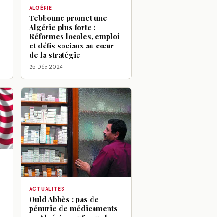
ALGÉRIE
Tebboune promet une
Algérie plus forte :
Réformes locales, emploi
et défis sociaux au cœur
de la stratégie
25 Déc 2024
ACTUALITÉS
Ould Abbès : pas de
pénurie de médicaments